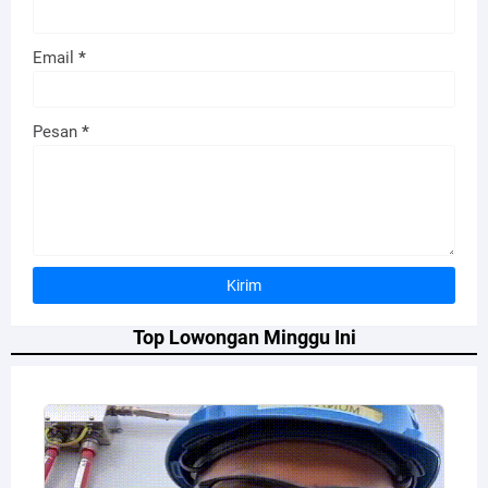
Email
*
Pesan
*
Top Lowongan Minggu Ini