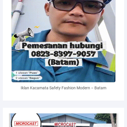
Iklan Kacamata Safety Fashion Modern – Batam