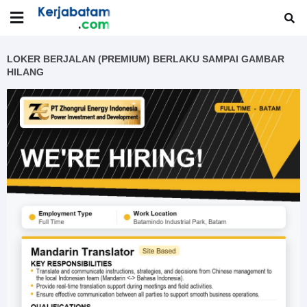
LOKER BERJALAN (PREMIUM) BERLAKU SAMPAI GAMBAR
HILANG