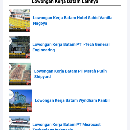
Lowongan Kerja Batam Lainnya
Lowongan Kerja Batam Hotel Sahid Vanilla
Nagoya
Lowongan Kerja Batam PT I-Tech General
Engineering
Lowongan Kerja Batam PT Merah Putih
Shipyard
Lowongan Kerja Batam Wyndham Panbil
Lowongan Kerja Batam PT Microcast
Technology Indonesia