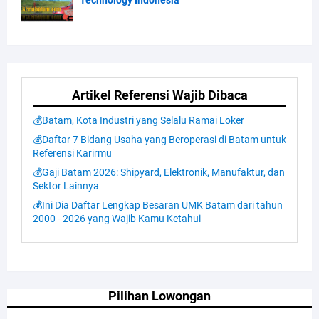
Artikel Referensi Wajib Dibaca
💰Batam, Kota Industri yang Selalu Ramai Loker
💰Daftar 7 Bidang Usaha yang Beroperasi di Batam untuk
Referensi Karirmu
💰Gaji Batam 2026: Shipyard, Elektronik, Manufaktur, dan
Sektor Lainnya
💰Ini Dia Daftar Lengkap Besaran UMK Batam dari tahun
2000 - 2026 yang Wajib Kamu Ketahui
Pilihan Lowongan