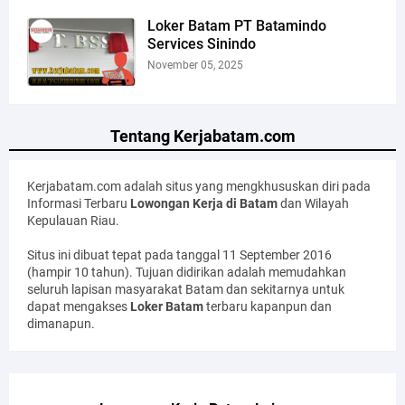
Loker Batam PT Batamindo
Services Sinindo
November 05, 2025
Tentang Kerjabatam.com
Kerjabatam.com adalah situs yang mengkhususkan diri pada
Informasi Terbaru
Lowongan Kerja di Batam
dan Wilayah
Kepulauan Riau.
Situs ini dibuat tepat pada tanggal 11 September 2016
(hampir 10 tahun). Tujuan didirikan adalah memudahkan
seluruh lapisan masyarakat Batam dan sekitarnya untuk
dapat mengakses
Loker Batam
terbaru kapanpun dan
dimanapun.