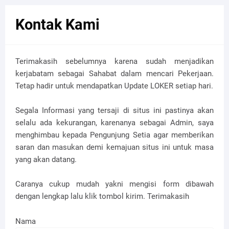
Kontak Kami
Terimakasih sebelumnya karena sudah menjadikan
kerjabatam sebagai Sahabat dalam mencari Pekerjaan.
Tetap hadir untuk mendapatkan Update LOKER setiap hari.
Segala Informasi yang tersaji di situs ini pastinya akan
selalu ada kekurangan, karenanya sebagai Admin, saya
menghimbau kepada Pengunjung Setia agar memberikan
saran dan masukan demi kemajuan situs ini untuk masa
yang akan datang.
Caranya cukup mudah yakni mengisi form dibawah
dengan lengkap lalu klik tombol kirim. Terimakasih
Nama