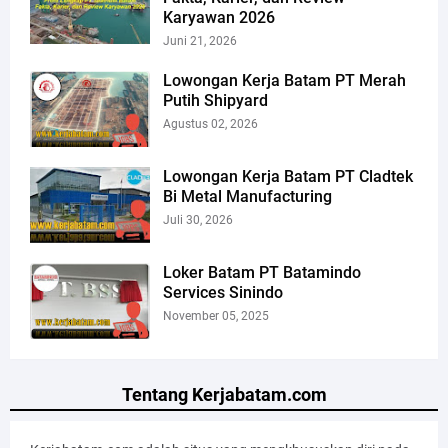
Karyawan 2026
Juni 21, 2026
Lowongan Kerja Batam PT Merah
Putih Shipyard
Agustus 02, 2026
Lowongan Kerja Batam PT Cladtek
Bi Metal Manufacturing
Juli 30, 2026
Loker Batam PT Batamindo
Services Sinindo
November 05, 2025
Tentang Kerjabatam.com