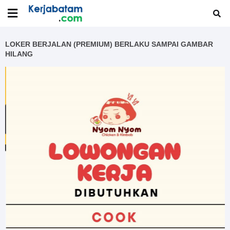
LOKER BERJALAN (PREMIUM) BERLAKU SAMPAI GAMBAR
HILANG