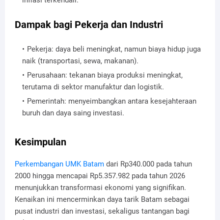
Dampak bagi Pekerja dan Industri
Pekerja: daya beli meningkat, namun biaya hidup juga
naik (transportasi, sewa, makanan).
Perusahaan: tekanan biaya produksi meningkat,
terutama di sektor manufaktur dan logistik.
Pemerintah: menyeimbangkan antara kesejahteraan
buruh dan daya saing investasi.
Kesimpulan
Perkembangan UMK Batam
dari Rp340.000 pada tahun
2000 hingga mencapai Rp5.357.982 pada tahun 2026
menunjukkan transformasi ekonomi yang signifikan.
Kenaikan ini mencerminkan daya tarik Batam sebagai
pusat industri dan investasi, sekaligus tantangan bagi