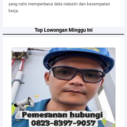
yang rutin memperbarui data industri dan kesempatan
kerja.
Top Lowongan Minggu Ini