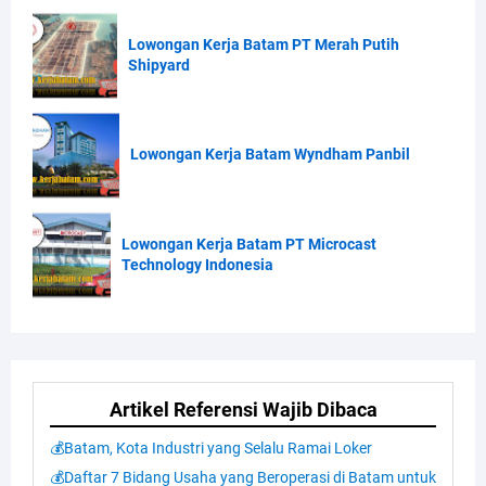
Lowongan Kerja Batam PT Merah Putih
Shipyard
Lowongan Kerja Batam Wyndham Panbil
Lowongan Kerja Batam PT Microcast
Technology Indonesia
Artikel Referensi Wajib Dibaca
💰Batam, Kota Industri yang Selalu Ramai Loker
💰Daftar 7 Bidang Usaha yang Beroperasi di Batam untuk