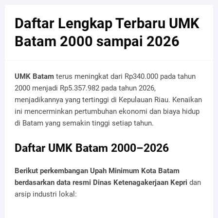
Daftar Lengkap Terbaru UMK
Batam 2000 sampai 2026
UMK Batam
terus meningkat dari Rp340.000 pada tahun
2000 menjadi Rp5.357.982 pada tahun 2026,
menjadikannya yang tertinggi di Kepulauan Riau. Kenaikan
ini mencerminkan pertumbuhan ekonomi dan biaya hidup
di Batam yang semakin tinggi setiap tahun.
Daftar UMK Batam 2000–2026
Berikut perkembangan Upah Minimum Kota Batam
berdasarkan data resmi Dinas Ketenagakerjaan Kepri
dan
arsip industri lokal: