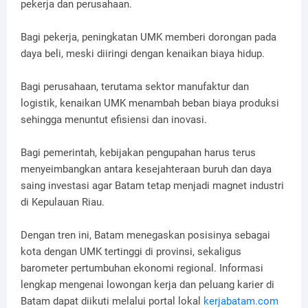
pekerja dan perusahaan.
Bagi pekerja, peningkatan UMK memberi dorongan pada
daya beli, meski diiringi dengan kenaikan biaya hidup.
Bagi perusahaan, terutama sektor manufaktur dan
logistik, kenaikan UMK menambah beban biaya produksi
sehingga menuntut efisiensi dan inovasi.
Bagi pemerintah, kebijakan pengupahan harus terus
menyeimbangkan antara kesejahteraan buruh dan daya
saing investasi agar Batam tetap menjadi magnet industri
di Kepulauan Riau.
Dengan tren ini, Batam menegaskan posisinya sebagai
kota dengan UMK tertinggi di provinsi, sekaligus
barometer pertumbuhan ekonomi regional. Informasi
lengkap mengenai lowongan kerja dan peluang karier di
Batam dapat diikuti melalui portal lokal
kerjabatam.com