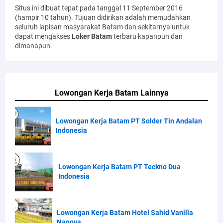
Situs ini dibuat tepat pada tanggal 11 September 2016
(hampir 10 tahun). Tujuan didirikan adalah memudahkan
seluruh lapisan masyarakat Batam dan sekitarnya untuk
dapat mengakses
Loker Batam
terbaru kapanpun dan
dimanapun.
Lowongan Kerja Batam Lainnya
Lowongan Kerja Batam PT Solder Tin Andalan
Indonesia
Lowongan Kerja Batam PT Teckno Dua
Indonesia
Lowongan Kerja Batam Hotel Sahid Vanilla
Nagoya