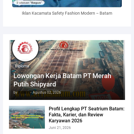
Iklan Kacamata Safety Fashion Modern – Batam
Diploma
Lowongan Kerja Batam PT Merah
Putih Shipyard
by
Admin
-
Agustus 02, 2026
Profil Lengkap PT Seatrium Batam:
Fakta, Karier, dan Review
Karyawan 2026
Juni 21, 2026