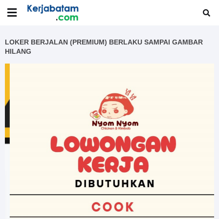
LOKER BERJALAN (PREMIUM) BERLAKU SAMPAI GAMBAR
HILANG