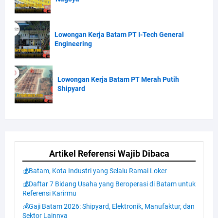
Lowongan Kerja Batam PT I-Tech General
Engineering
Lowongan Kerja Batam PT Merah Putih
Shipyard
Artikel Referensi Wajib Dibaca
💰Batam, Kota Industri yang Selalu Ramai Loker
💰Daftar 7 Bidang Usaha yang Beroperasi di Batam untuk
Referensi Karirmu
💰Gaji Batam 2026: Shipyard, Elektronik, Manufaktur, dan
Sektor Lainnya