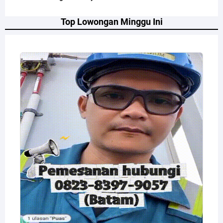
Top Lowongan Minggu Ini