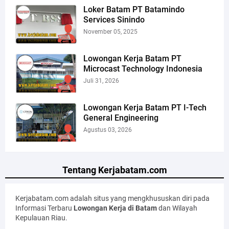
Loker Batam PT Batamindo
Services Sinindo
November 05, 2025
Lowongan Kerja Batam PT
Microcast Technology Indonesia
Juli 31, 2026
Lowongan Kerja Batam PT I-Tech
General Engineering
Agustus 03, 2026
Tentang Kerjabatam.com
Kerjabatam.com adalah situs yang mengkhususkan diri pada
Informasi Terbaru
Lowongan Kerja di Batam
dan Wilayah
Kepulauan Riau.