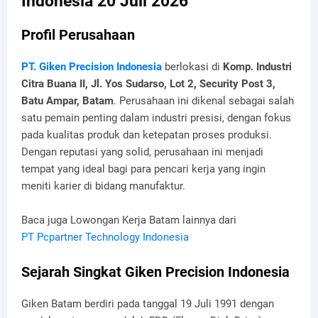
Indonesia 20 Juli 2026
Profil Perusahaan
PT. Giken Precision Indonesia
berlokasi di
Komp. Industri
Citra Buana II, Jl. Yos Sudarso, Lot 2, Security Post 3,
Batu Ampar, Batam
. Perusahaan ini dikenal sebagai salah
satu pemain penting dalam industri presisi, dengan fokus
pada kualitas produk dan ketepatan proses produksi.
Dengan reputasi yang solid, perusahaan ini menjadi
tempat yang ideal bagi para pencari kerja yang ingin
meniti karier di bidang manufaktur.
Baca juga Lowongan Kerja Batam lainnya dari
PT Pcpartner Technology Indonesia
Sejarah Singkat Giken Precision Indonesia
Giken Batam berdiri pada tanggal 19 Juli 1991 dengan