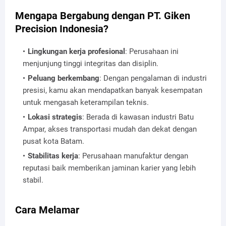
Mengapa Bergabung dengan PT. Giken
Precision Indonesia?
Lingkungan kerja profesional
: Perusahaan ini
menjunjung tinggi integritas dan disiplin.
Peluang berkembang
: Dengan pengalaman di industri
presisi, kamu akan mendapatkan banyak kesempatan
untuk mengasah keterampilan teknis.
Lokasi strategis
: Berada di kawasan industri Batu
Ampar, akses transportasi mudah dan dekat dengan
pusat kota Batam.
Stabilitas kerja
: Perusahaan manufaktur dengan
reputasi baik memberikan jaminan karier yang lebih
stabil.
Cara Melamar