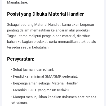
Manufacture.
Posisi yang Dibuka Material Handler
Sebagai seorang Material Handler, kamu akan berperan
penting dalam memastikan kelancaran alur produksi.
Tugas utama meliputi pengelolaan material, distribusi
bahan ke bagian produksi, serta memastikan stok selalu
tersedia sesuai kebutuhan.
Persyaratan:
Sehat jasmani dan rohani.
Pendidikan minimal SMA/SMK sederajat.
Berpengalaman sebagai Material Handler.
Memiliki E-KTP yang masih berlaku.
Mampu menunjukkan keaslian dokumen saat proses
rekrutmen.