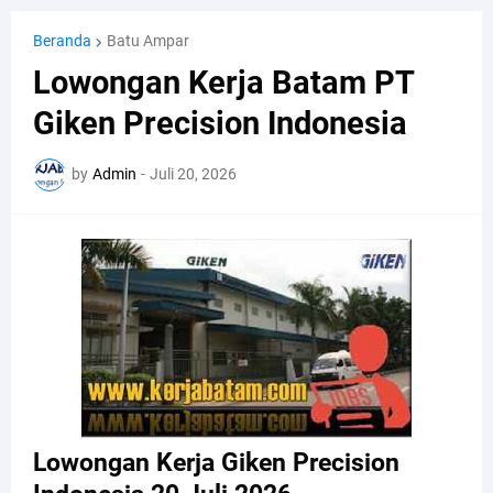
Beranda
Batu Ampar
Lowongan Kerja Batam PT
Giken Precision Indonesia
by
Admin
-
Juli 20, 2026
Lowongan Kerja Giken Precision