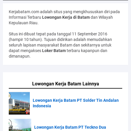
Kerjabatam.com adalah situs yang mengkhususkan diri pada
Informasi Terbaru
Lowongan Kerja di Batam
dan Wilayah
Kepulauan Riau.
Situs ini dibuat tepat pada tanggal 11 September 2016
(hampir 10 tahun). Tujuan didirikan adalah memudahkan
seluruh lapisan masyarakat Batam dan sekitarnya untuk
dapat mengakses
Loker Batam
terbaru kapanpun dan
dimanapun.
Lowongan Kerja Batam Lainnya
Lowongan Kerja Batam PT Solder Tin Andalan
Indonesia
Lowongan Kerja Batam PT Teckno Dua