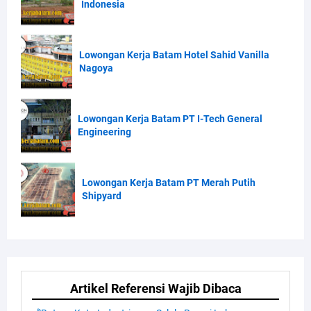
Indonesia
Lowongan Kerja Batam Hotel Sahid Vanilla
Nagoya
Lowongan Kerja Batam PT I-Tech General
Engineering
Lowongan Kerja Batam PT Merah Putih
Shipyard
Artikel Referensi Wajib Dibaca