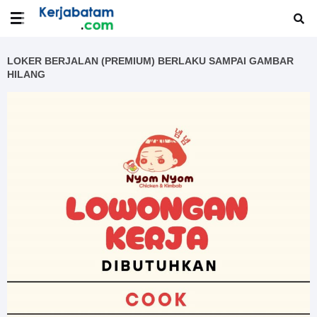
LOKER BERJALAN (PREMIUM) BERLAKU SAMPAI GAMBAR
HILANG