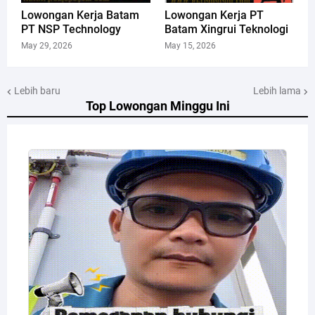
Lowongan Kerja Batam
Lowongan Kerja PT
PT NSP Technology
Batam Xingrui Teknologi
May 29, 2026
May 15, 2026
Lebih baru
Lebih lama
Top Lowongan Minggu Ini