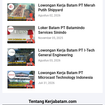
Lowongan Kerja Batam PT Merah
Putih Shipyard
Agustus 02, 2026
Loker Batam PT Batamindo
Services Sinindo
November 05, 2025
Lowongan Kerja Batam PT I-Tech
General Engineering
Agustus 03, 2026
Lowongan Kerja Batam PT
Microcast Technology Indonesia
Juli 31, 2026
Tentang Kerjabatam.com