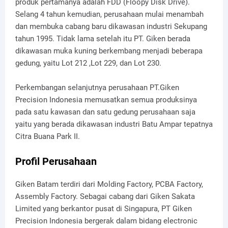
produk pertamanya adalah FDD (Floopy Disk Drive).
Selang 4 tahun kemudian, perusahaan mulai menambah
dan membuka cabang baru dikawasan industri Sekupang
tahun 1995. Tidak lama setelah itu PT. Giken berada
dikawasan muka kuning berkembang menjadi beberapa
gedung, yaitu Lot 212 ,Lot 229, dan Lot 230.
Perkembangan selanjutnya perusahaan PT.Giken
Precision Indonesia memusatkan semua produksinya
pada satu kawasan dan satu gedung perusahaan saja
yaitu yang berada dikawasan industri Batu Ampar tepatnya
Citra Buana Park II.
Profil Perusahaan
Giken Batam terdiri dari Molding Factory, PCBA Factory,
Assembly Factory. Sebagai cabang dari Giken Sakata
Limited yang berkantor pusat di Singapura, PT Giken
Precision Indonesia bergerak dalam bidang electronic