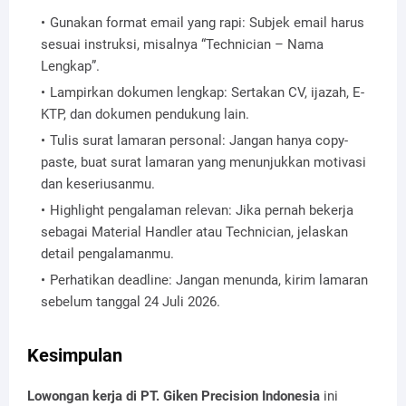
Gunakan format email yang rapi: Subjek email harus
sesuai instruksi, misalnya “Technician – Nama
Lengkap”.
Lampirkan dokumen lengkap: Sertakan CV, ijazah, E-
KTP, dan dokumen pendukung lain.
Tulis surat lamaran personal: Jangan hanya copy-
paste, buat surat lamaran yang menunjukkan motivasi
dan keseriusanmu.
Highlight pengalaman relevan: Jika pernah bekerja
sebagai Material Handler atau Technician, jelaskan
detail pengalamanmu.
Perhatikan deadline: Jangan menunda, kirim lamaran
sebelum tanggal 24 Juli 2026.
Kesimpulan
Lowongan kerja di PT. Giken Precision Indonesia
ini