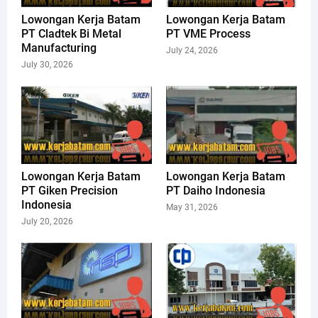
Lowongan Kerja Batam
Lowongan Kerja Batam
PT Cladtek Bi Metal
PT VME Process
Manufacturing
July 24, 2026
July 30, 2026
Lowongan Kerja Batam
Lowongan Kerja Batam
PT Giken Precision
PT Daiho Indonesia
Indonesia
May 31, 2026
July 20, 2026