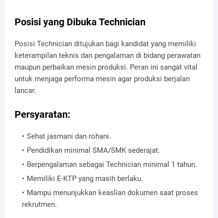
Posisi yang Dibuka Technician
Posisi Technician ditujukan bagi kandidat yang memiliki
keterampilan teknis dan pengalaman di bidang perawatan
maupun perbaikan mesin produksi. Peran ini sangat vital
untuk menjaga performa mesin agar produksi berjalan
lancar.
Persyaratan:
Sehat jasmani dan rohani.
Pendidikan minimal SMA/SMK sederajat.
Berpengalaman sebagai Technician minimal 1 tahun.
Memiliki E-KTP yang masih berlaku.
Mampu menunjukkan keaslian dokumen saat proses
rekrutmen.