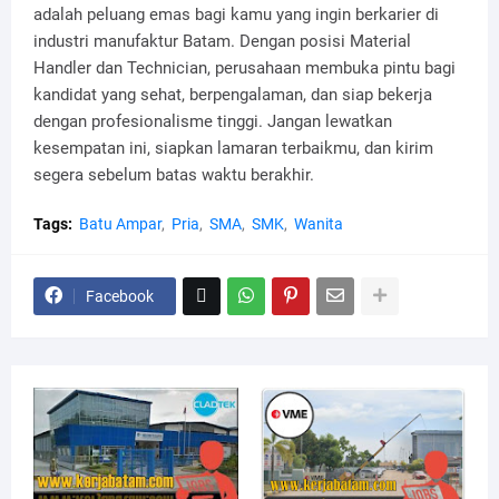
adalah peluang emas bagi kamu yang ingin berkarier di
industri manufaktur Batam. Dengan posisi Material
Handler dan Technician, perusahaan membuka pintu bagi
kandidat yang sehat, berpengalaman, dan siap bekerja
dengan profesionalisme tinggi. Jangan lewatkan
kesempatan ini, siapkan lamaran terbaikmu, dan kirim
segera sebelum batas waktu berakhir.
Tags:
Batu Ampar
Pria
SMA
SMK
Wanita
Facebook