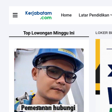
Home
Latar Pendidikan
Top Lowongan Minggu Ini
LOKER B