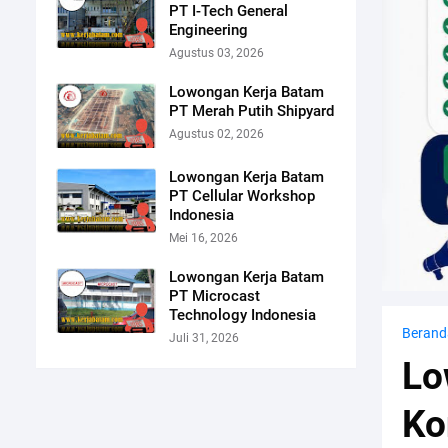
PT I-Tech General
Engineering
Agustus 03, 2026
Lowongan Kerja Batam
PT Merah Putih Shipyard
Agustus 02, 2026
Lowongan Kerja Batam
PT Cellular Workshop
Indonesia
Mei 16, 2026
Lowongan Kerja Batam
PT Microcast
Technology Indonesia
Berand
Juli 31, 2026
Lo
Ko