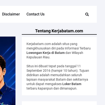
Disclaimer
Contact Us
Tentang Kerjabatam.com
Kerjabatam.com adalah situs yang
mengkhususkan diri pada Informasi Terbaru
Lowongan Kerja di Batam
dan Wilayah
Kepulauan Riau.
Situs ini dibuat tepat pada tanggal 11
September 2016 (hampir 10 tahun). Tujuan
didirikan adalah memudahkan seluruh
lapisan masyarakat Batam dan sekitarnya
untuk dapat mengakses
Loker Batam
terbaru kapanpun dan dimanapun.