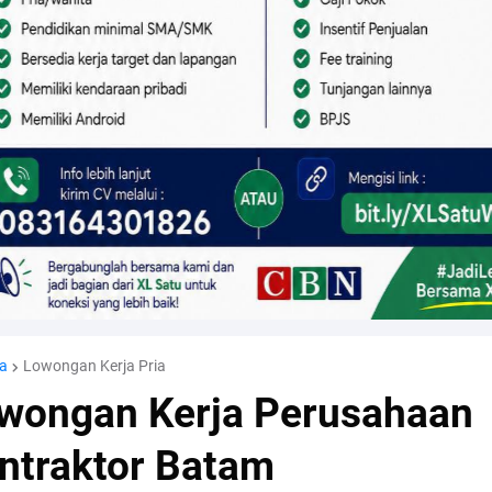
a
Lowongan Kerja Pria
wongan Kerja Perusahaan
ntraktor Batam