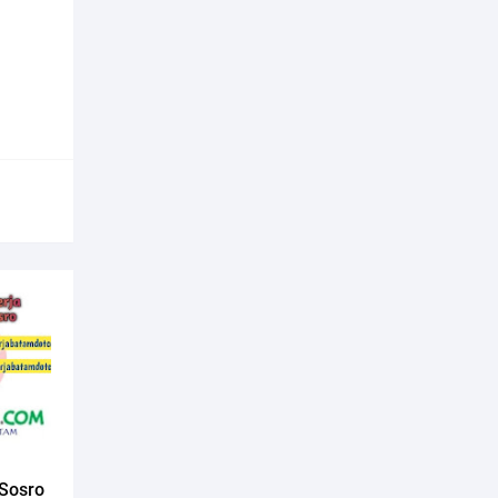
 Sosro