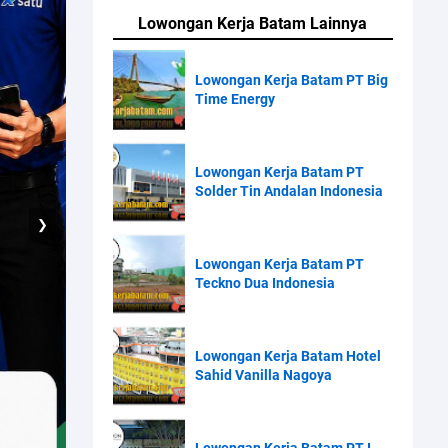
Lowongan Kerja Batam Lainnya
Lowongan Kerja Batam PT Big
Time Energy
Lowongan Kerja Batam PT
Solder Tin Andalan Indonesia
❯
Lowongan Kerja Batam PT
Teckno Dua Indonesia
Lowongan Kerja Batam Hotel
Sahid Vanilla Nagoya