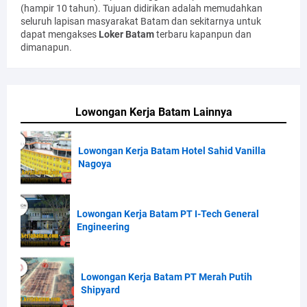
(hampir 10 tahun). Tujuan didirikan adalah memudahkan
seluruh lapisan masyarakat Batam dan sekitarnya untuk
dapat mengakses
Loker Batam
terbaru kapanpun dan
dimanapun.
Lowongan Kerja Batam Lainnya
Lowongan Kerja Batam Hotel Sahid Vanilla
Nagoya
Lowongan Kerja Batam PT I-Tech General
Engineering
Lowongan Kerja Batam PT Merah Putih
Shipyard