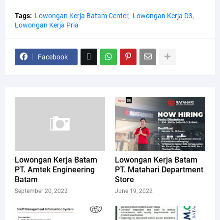
Tags:
Lowongan Kerja Batam Center
Lowongan Kerja D3
Lowongan Kerja Pria
Facebook
Lowongan Kerja Batam
Lowongan Kerja Batam
PT. Amtek Engineering
PT. Matahari Department
Batam
Store
September 20, 2022
June 19, 2022