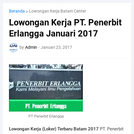
Beranda
Lowongan Kerja Batam Center
Lowongan Kerja PT. Penerbit
Erlangga Januari 2017
by
Admin
-
Januari 23, 2017
PT Penerbit Erlangga
Lowongan Kerja (Loker) Terbaru Batam 2017
PT. Penerbit