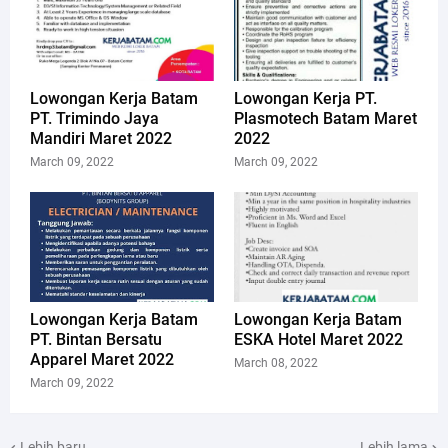
Lowongan Kerja Batam
Lowongan Kerja PT.
PT. Trimindo Jaya
Plasmotech Batam Maret
Mandiri Maret 2022
2022
March 09, 2022
March 09, 2022
Lowongan Kerja Batam
Lowongan Kerja Batam
PT. Bintan Bersatu
ESKA Hotel Maret 2022
Apparel Maret 2022
March 08, 2022
March 09, 2022
Lebih baru
Lebih lama