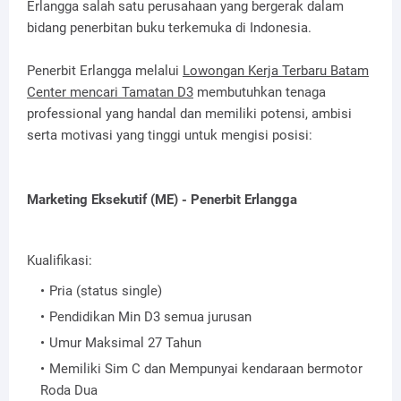
Erlangga
salah satu perusahaan yang bergerak dalam
bidang penerbitan buku terkemuka di Indonesia.
Penerbit Erlangga melalui
Lowongan Kerja Terbaru Batam
Center mencari Tamatan D3
membutuhkan tenaga
professional yang handal dan memiliki potensi, ambisi
serta motivasi yang tinggi untuk mengisi posisi:
Marketing Eksekutif (ME) - Penerbit Erlangga
Kualifikasi:
Pria (status single)
Pendidikan Min D3 semua jurusan
Umur Maksimal 27 Tahun
Memiliki Sim C dan Mempunyai kendaraan bermotor
Roda Dua