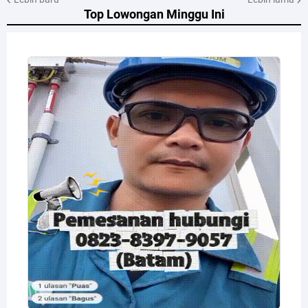
Top Lowongan Minggu Ini