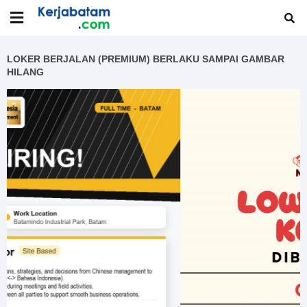
LOKER BERJALAN (PREMIUM) BERLAKU SAMPAI GAMBAR
HILANG