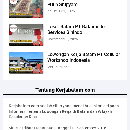
Putih Shipyard
Agustus 02, 2026
Loker Batam PT Batamindo
Services Sinindo
November 05, 2025
Lowongan Kerja Batam PT Cellular
Workshop Indonesia
Mei 16, 2026
Tentang Kerjabatam.com
Kerjabatam.com adalah situs yang mengkhususkan diri pada
Informasi Terbaru
Lowongan Kerja di Batam
dan Wilayah
Kepulauan Riau.
Situs ini dibuat tepat pada tanggal 11 September 2016