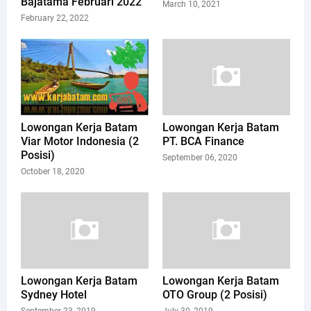
Bajatama Februari 2022
March 10, 2021
February 22, 2022
Lowongan Kerja Batam
Lowongan Kerja Batam
Viar Motor Indonesia (2
PT. BCA Finance
Posisi)
September 06, 2020
October 18, 2020
Lowongan Kerja Batam
Lowongan Kerja Batam
Sydney Hotel
OTO Group (2 Posisi)
September 23, 2019
July 30, 2019