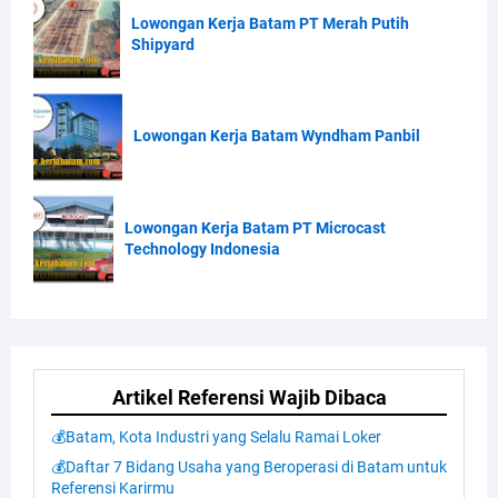
Lowongan Kerja Batam PT Merah Putih
Shipyard
Lowongan Kerja Batam Wyndham Panbil
Lowongan Kerja Batam PT Microcast
Technology Indonesia
Artikel Referensi Wajib Dibaca
💰Batam, Kota Industri yang Selalu Ramai Loker
💰Daftar 7 Bidang Usaha yang Beroperasi di Batam untuk
Referensi Karirmu