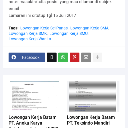
note: masukin/tulis posisi yang mau dilamar di subjek
email
Lamaran ini ditutup Tgl 15 Juli 2017
Tags:
Lowongan Kerja Sei Panas
Lowongan Kerja SMA
Lowongan Kerja SMK
Lowongan Kerja SMU
Lowongan Kerja Wanita
Facebook
Lowongan Kerja Batam
Lowongan Kerja Batam
PT. Aneka Karya
PT. Teksindo Mandiri