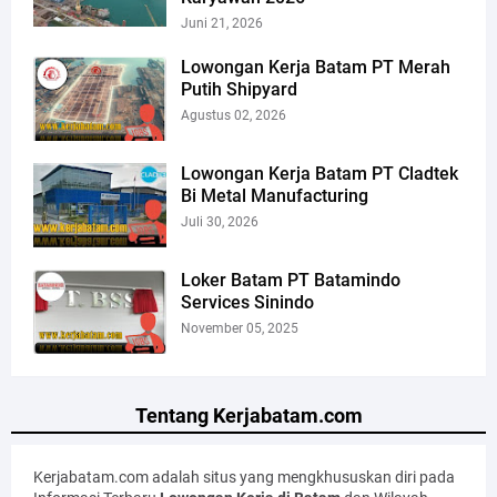
Juni 21, 2026
Lowongan Kerja Batam PT Merah
Putih Shipyard
Agustus 02, 2026
Lowongan Kerja Batam PT Cladtek
Bi Metal Manufacturing
Juli 30, 2026
Loker Batam PT Batamindo
Services Sinindo
November 05, 2025
Tentang Kerjabatam.com
Kerjabatam.com adalah situs yang mengkhususkan diri pada