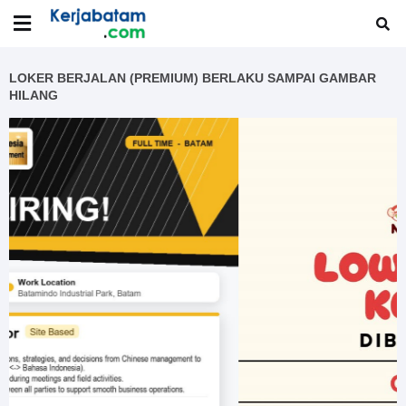
LOKER BERJALAN (PREMIUM) BERLAKU SAMPAI GAMBAR
HILANG