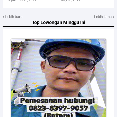
Lebih baru
Lebih lama
Top Lowongan Minggu Ini