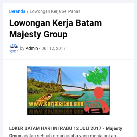
Beranda
Lowongan Kerja Sei Panas
Lowongan Kerja Batam
Majesty Group
by
Admin
-
Juli 12, 2017
LOKER BATAM HARI INI RABU 12 JULI 2017 - Majesty
Group
adalah sebuah group usaha yang menjalankan