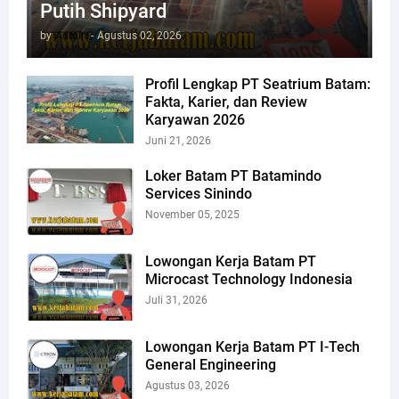
Putih Shipyard
by
Admin
-
Agustus 02, 2026
Profil Lengkap PT Seatrium Batam:
Fakta, Karier, dan Review
Karyawan 2026
Juni 21, 2026
Loker Batam PT Batamindo
Services Sinindo
November 05, 2025
Lowongan Kerja Batam PT
Microcast Technology Indonesia
Juli 31, 2026
Lowongan Kerja Batam PT I-Tech
General Engineering
Agustus 03, 2026