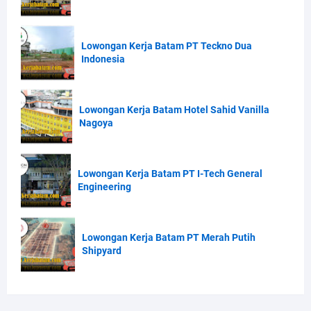
Lowongan Kerja Batam PT Teckno Dua
Indonesia
Lowongan Kerja Batam Hotel Sahid Vanilla
Nagoya
Lowongan Kerja Batam PT I-Tech General
Engineering
Lowongan Kerja Batam PT Merah Putih
Shipyard