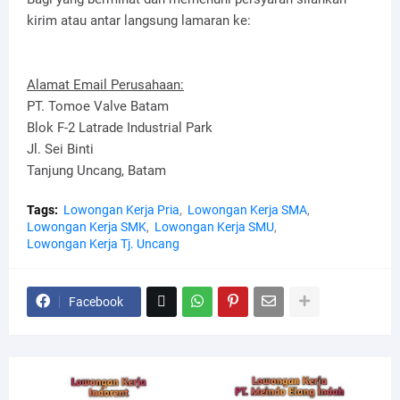
kirim atau antar langsung lamaran ke:
Alamat Email Perusahaan:
PT. Tomoe Valve Batam
Blok F-2 Latrade Industrial Park
Jl. Sei Binti
Tanjung Uncang, Batam
Tags:
Lowongan Kerja Pria
Lowongan Kerja SMA
Lowongan Kerja SMK
Lowongan Kerja SMU
Lowongan Kerja Tj. Uncang
Facebook