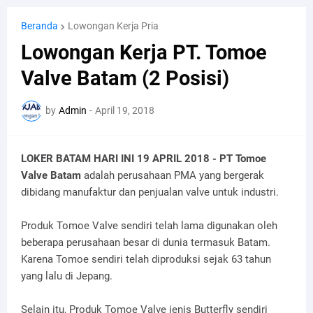
Beranda
Lowongan Kerja Pria
Lowongan Kerja PT. Tomoe
Valve Batam (2 Posisi)
by
Admin
-
April 19, 2018
LOKER BATAM HARI INI 19 APRIL 2018 - PT Tomoe
Valve Batam
adalah perusahaan PMA yang bergerak
dibidang manufaktur dan penjualan valve untuk industri.
Produk Tomoe Valve sendiri telah lama digunakan oleh
beberapa perusahaan besar di dunia termasuk Batam.
Karena Tomoe sendiri telah diproduksi sejak 63 tahun
yang lalu di Jepang.
Selain itu, Produk Tomoe Valve jenis Butterfly sendiri