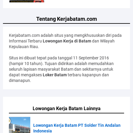
Tentang Kerjabatam.com
Kerjabatam.com adalah situs yang mengkhususkan diri pada
Informasi Terbaru
Lowongan Kerja di Batam
dan Wilayah
Kepulauan Riau.
Situs ini dibuat tepat pada tanggal 11 September 2016
(hampir 10 tahun). Tujuan didirikan adalah memudahkan
seluruh lapisan masyarakat Batam dan sekitarnya untuk
dapat mengakses
Loker Batam
terbaru kapanpun dan
dimanapun.
Lowongan Kerja Batam Lainnya
Lowongan Kerja Batam PT Solder Tin Andalan
Indonesia