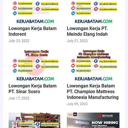
Lowongan Kerja Batam
Lowongan Kerja PT.
Indorent
Meindo Elang Indah
July 23, 2022
July 21, 2022
Lowongan Kerja Batam
Lowongan Kerja Batam
PT. Sinar Sosro
PT. Champion Mattress
Indonesia Manufacturing
July 17, 2022
July 09, 2022