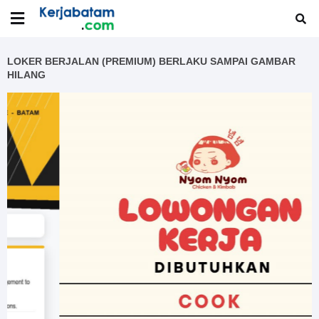
LOKER BERJALAN (PREMIUM) BERLAKU SAMPAI GAMBAR
HILANG