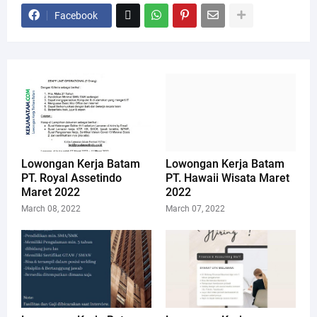
Facebook
Lowongan Kerja Batam
Lowongan Kerja Batam
PT. Royal Assetindo
PT. Hawaii Wisata Maret
Maret 2022
2022
March 08, 2022
March 07, 2022