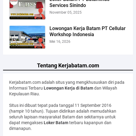
Services Sinindo
November 05, 2025
Lowongan Kerja Batam PT Cellular
Workshop Indonesia
Mei 16, 2026
Tentang Kerjabatam.com
Kerjabatam.com adalah situs yang mengkhususkan diri pada
Informasi Terbaru
Lowongan Kerja di Batam
dan Wilayah
Kepulauan Riau.
Situs ini dibuat tepat pada tanggal 11 September 2016
(hampir 10 tahun). Tujuan didirikan adalah memudahkan
seluruh lapisan masyarakat Batam dan sekitarnya untuk
dapat mengakses
Loker Batam
terbaru kapanpun dan
dimanapun.