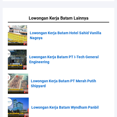
Lowongan Kerja Batam Lainnya
Lowongan Kerja Batam Hotel Sahid Vanilla
Nagoya
Lowongan Kerja Batam PT I-Tech General
Engineering
Lowongan Kerja Batam PT Merah Putih
Shipyard
Lowongan Kerja Batam Wyndham Panbil