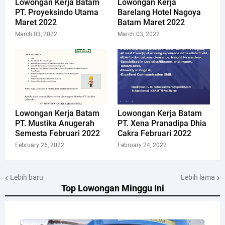
Lowongan Kerja Batam
Lowongan Kerja
PT. Proyeksindo Utama
Barelang Hotel Nagoya
Maret 2022
Batam Maret 2022
March 03, 2022
March 03, 2022
Lowongan Kerja Batam
Lowongan Kerja Batam
PT. Mustika Anugerah
PT. Xena Pranadipa Dhia
Semesta Februari 2022
Cakra Februari 2022
February 26, 2022
February 24, 2022
Lebih baru
Lebih lama
Top Lowongan Minggu Ini