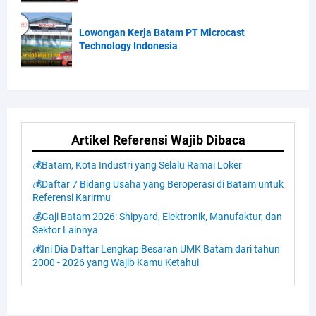
Lowongan Kerja Batam PT Microcast
Technology Indonesia
Artikel Referensi Wajib Dibaca
💰Batam, Kota Industri yang Selalu Ramai Loker
💰Daftar 7 Bidang Usaha yang Beroperasi di Batam untuk
Referensi Karirmu
💰Gaji Batam 2026: Shipyard, Elektronik, Manufaktur, dan
Sektor Lainnya
💰Ini Dia Daftar Lengkap Besaran UMK Batam dari tahun
2000 - 2026 yang Wajib Kamu Ketahui