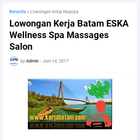
Beranda
Lowongan Kerja Nagoya
Lowongan Kerja Batam ESKA
Wellness Spa Massages
Salon
by
Admin
-
Juni 14, 2017