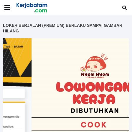
LOKER BERJALAN (PREMIUM) BERLAKU SAMPAI GAMBAR
HILANG