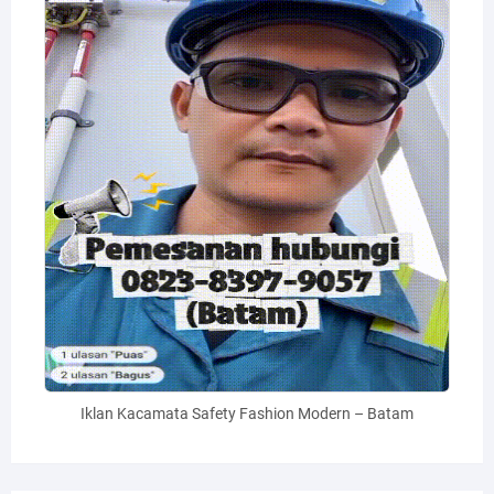
Iklan Kacamata Safety Fashion Modern – Batam