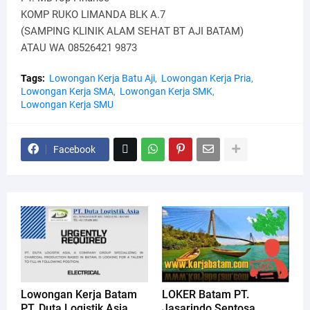
KOMP RUKO LIMANDA BLK A.7
(SAMPING KLINIK ALAM SEHAT BT AJI BATAM)
ATAU WA 08526421 9873
Tags:
Lowongan Kerja Batu Aji
Lowongan Kerja Pria
Lowongan Kerja SMA
Lowongan Kerja SMK
Lowongan Kerja SMU
Facebook
Lowongan Kerja Batam
LOKER Batam PT.
PT. Duta Logistik Asia
Jasarindo Sentosa