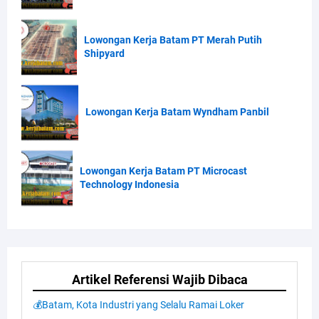
Lowongan Kerja Batam PT Merah Putih
Shipyard
Lowongan Kerja Batam Wyndham Panbil
Lowongan Kerja Batam PT Microcast
Technology Indonesia
Artikel Referensi Wajib Dibaca
💰Batam, Kota Industri yang Selalu Ramai Loker