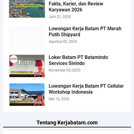
Fakta, Karier, dan Review
Karyawan 2026
Juni 21, 2026
Lowongan Kerja Batam PT Merah
Putih Shipyard
Agustus 02, 2026
Loker Batam PT Batamindo
Services Sinindo
November 05, 2025
Lowongan Kerja Batam PT Cellular
Workshop Indonesia
Mei 16, 2026
Tentang Kerjabatam.com