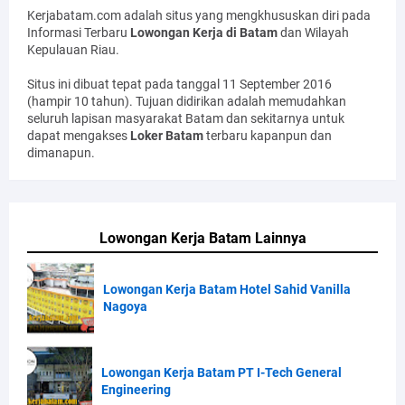
Kerjabatam.com adalah situs yang mengkhususkan diri pada
Informasi Terbaru
Lowongan Kerja di Batam
dan Wilayah
Kepulauan Riau.
Situs ini dibuat tepat pada tanggal 11 September 2016
(hampir 10 tahun). Tujuan didirikan adalah memudahkan
seluruh lapisan masyarakat Batam dan sekitarnya untuk
dapat mengakses
Loker Batam
terbaru kapanpun dan
dimanapun.
Lowongan Kerja Batam Lainnya
Lowongan Kerja Batam Hotel Sahid Vanilla
Nagoya
Lowongan Kerja Batam PT I-Tech General
Engineering