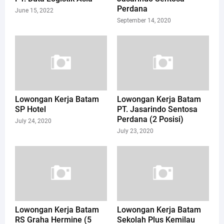
Perdana
June 15, 2022
September 14, 2020
Lowongan Kerja Batam
Lowongan Kerja Batam
SP Hotel
PT. Jasarindo Sentosa
Perdana (2 Posisi)
July 24, 2020
July 23, 2020
Lowongan Kerja Batam
Lowongan Kerja Batam
RS Graha Hermine (5
Sekolah Plus Kemilau