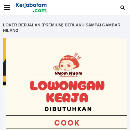
LOKER BERJALAN (PREMIUM) BERLAKU SAMPAI GAMBAR
HILANG