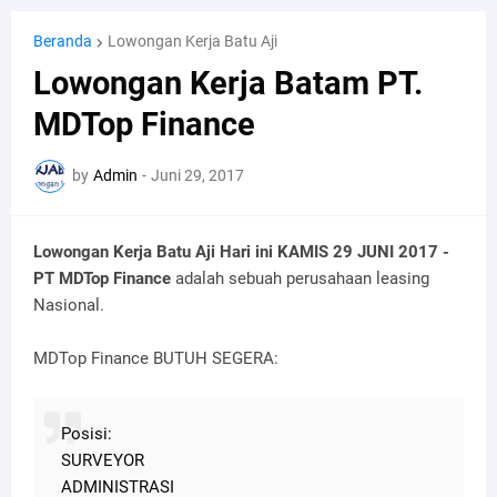
Beranda
Lowongan Kerja Batu Aji
Lowongan Kerja Batam PT.
MDTop Finance
by
Admin
-
Juni 29, 2017
Lowongan Kerja Batu Aji Hari ini KAMIS 29 JUNI 2017 -
PT MDTop Finance
adalah sebuah perusahaan leasing
Nasional.
MDTop Finance BUTUH SEGERA:
Posisi:
SURVEYOR
ADMINISTRASI