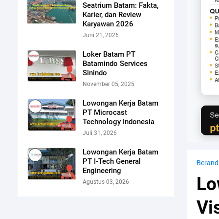
Seatrium Batam: Fakta,
Karier, dan Review
Karyawan 2026
Juni 21, 2026
Loker Batam PT
Batamindo Services
Sinindo
November 05, 2025
Lowongan Kerja Batam
PT Microcast
Technology Indonesia
Juli 31, 2026
Lowongan Kerja Batam
PT I-Tech General
Berand
Engineering
Lo
Agustus 03, 2026
Vi