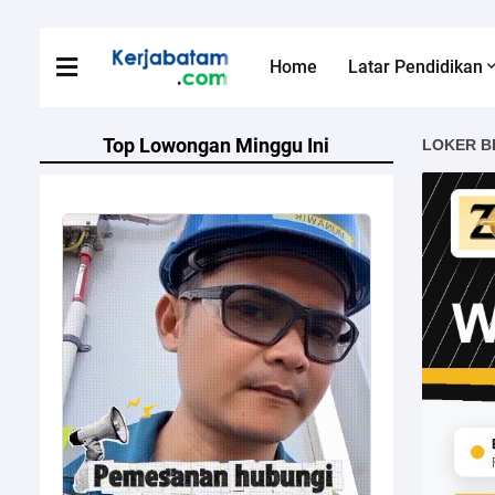
Home
Latar Pendidikan
Top Lowongan Minggu Ini
LOKER B