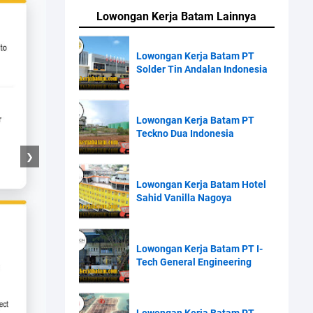
Lowongan Kerja Batam Lainnya
Lowongan Kerja Batam PT
Solder Tin Andalan Indonesia
Lowongan Kerja Batam PT
Teckno Dua Indonesia
❯
Lowongan Kerja Batam Hotel
Sahid Vanilla Nagoya
Lowongan Kerja Batam PT I-
Tech General Engineering