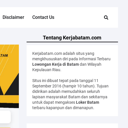
Disclaimer
Contact Us
Tentang Kerjabatam.com
Kerjabatam.com adalah situs yang
mengkhususkan diri pada Informasi Terbaru
Lowongan Kerja di Batam
dan Wilayah
Kepulauan Riau.
Situs ini dibuat tepat pada tanggal 11
September 2016 (hampir 10 tahun). Tujuan
didirikan adalah memudahkan seluruh
lapisan masyarakat Batam dan sekitarnya
untuk dapat mengakses
Loker Batam
terbaru kapanpun dan dimanapun.