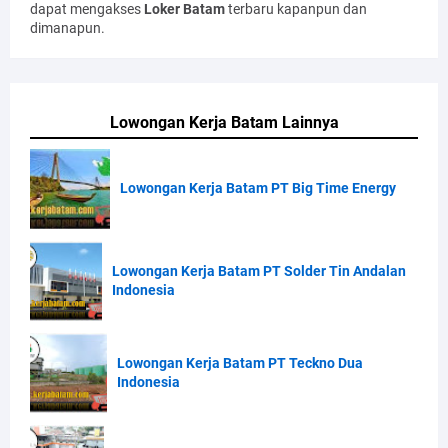
dapat mengakses
Loker Batam
terbaru kapanpun dan
dimanapun.
Lowongan Kerja Batam Lainnya
Lowongan Kerja Batam PT Big Time Energy
Lowongan Kerja Batam PT Solder Tin Andalan
Indonesia
Lowongan Kerja Batam PT Teckno Dua
Indonesia