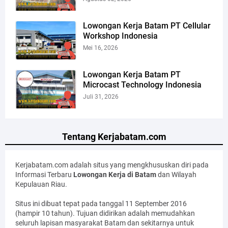
Lowongan Kerja Batam PT Cellular
Workshop Indonesia
Mei 16, 2026
Lowongan Kerja Batam PT
Microcast Technology Indonesia
Juli 31, 2026
Tentang Kerjabatam.com
Kerjabatam.com adalah situs yang mengkhususkan diri pada
Informasi Terbaru
Lowongan Kerja di Batam
dan Wilayah
Kepulauan Riau.
Situs ini dibuat tepat pada tanggal 11 September 2016
(hampir 10 tahun). Tujuan didirikan adalah memudahkan
seluruh lapisan masyarakat Batam dan sekitarnya untuk