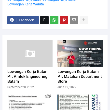
Lowongan Kerja Wanita
Facebook
Lowongan Kerja Batam
Lowongan Kerja Batam
PT. Amtek Engineering
PT. Matahari Department
Batam
Store
September 20, 2022
June 19, 2022