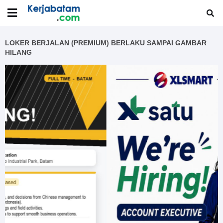
LOKER BERJALAN (PREMIUM) BERLAKU SAMPAI GAMBAR
HILANG