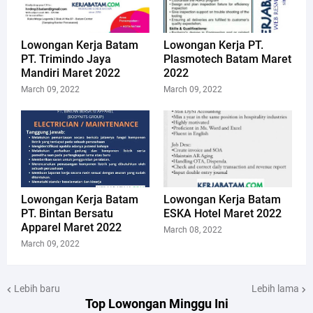
Lowongan Kerja Batam
Lowongan Kerja PT.
PT. Trimindo Jaya
Plasmotech Batam Maret
Mandiri Maret 2022
2022
March 09, 2022
March 09, 2022
Lowongan Kerja Batam
Lowongan Kerja Batam
PT. Bintan Bersatu
ESKA Hotel Maret 2022
Apparel Maret 2022
March 08, 2022
March 09, 2022
Lebih baru
Lebih lama
Top Lowongan Minggu Ini