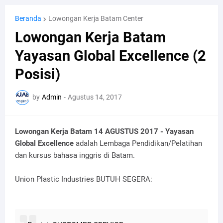
Beranda
Lowongan Kerja Batam Center
Lowongan Kerja Batam
Yayasan Global Excellence (2
Posisi)
by
Admin
-
Agustus 14, 2017
Lowongan Kerja Batam 14 AGUSTUS 2017 - Yayasan
Global Excellence
adalah Lembaga Pendidikan/Pelatihan
dan kursus bahasa inggris di Batam.
Union Plastic Industries BUTUH SEGERA: