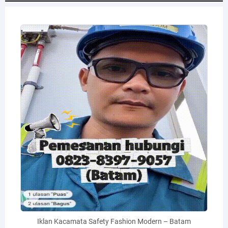
Iklan Kacamata Safety Fashion Modern – Batam