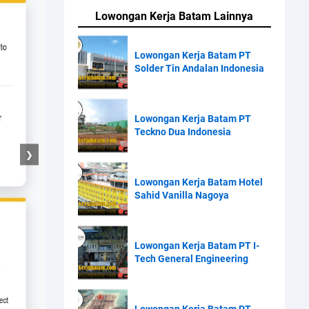
Lowongan Kerja Batam Lainnya
Lowongan Kerja Batam PT
Solder Tin Andalan Indonesia
Lowongan Kerja Batam PT
Teckno Dua Indonesia
❯
Lowongan Kerja Batam Hotel
Sahid Vanilla Nagoya
Lowongan Kerja Batam PT I-
Tech General Engineering