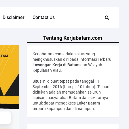
Disclaimer
Contact Us
Tentang Kerjabatam.com
Kerjabatam.com adalah situs yang
mengkhususkan diri pada Informasi Terbaru
Lowongan Kerja di Batam
dan Wilayah
Kepulauan Riau.
Situs ini dibuat tepat pada tanggal 11
September 2016 (hampir 10 tahun). Tujuan
didirikan adalah memudahkan seluruh
lapisan masyarakat Batam dan sekitarnya
untuk dapat mengakses
Loker Batam
terbaru kapanpun dan dimanapun.