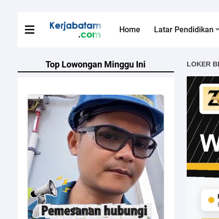
Home
Latar Pendidikan
Top Lowongan Minggu Ini
LOKER B