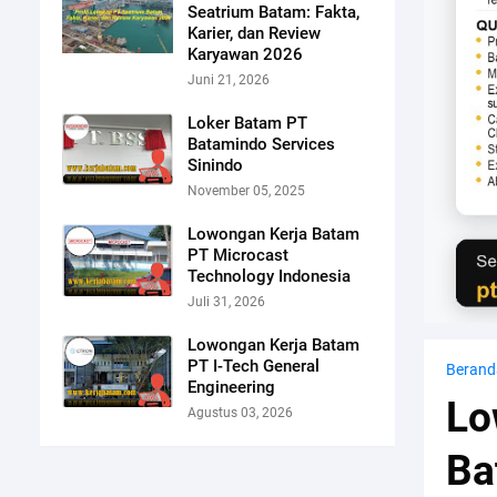
Seatrium Batam: Fakta,
Karier, dan Review
Karyawan 2026
Juni 21, 2026
Loker Batam PT
Batamindo Services
Sinindo
November 05, 2025
Lowongan Kerja Batam
PT Microcast
Technology Indonesia
Juli 31, 2026
Lowongan Kerja Batam
PT I-Tech General
Berand
Engineering
Lo
Agustus 03, 2026
Ba