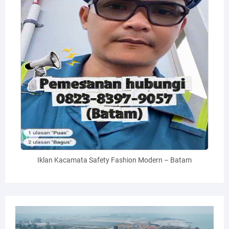
Iklan Kacamata Safety Fashion Modern – Batam