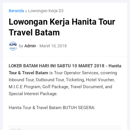
Beranda
Lowongan Kerja D3
Lowongan Kerja Hanita Tour
Travel Batam
by
Admin
-
Maret 10, 2018
LOKER BATAM HARI INI SABTU 10 MARET 2018 - Hanita
Tour & Travel Batam
is Tour Operator Services, covering
Inbound Tour, Outbound Tour, Ticketing, Hotel Voucher,
M.I.C.E Program, Golf Package, Travel Document, and
Special Interest Package.
Hanita Tour & Travel Batam BUTUH SEGERA: