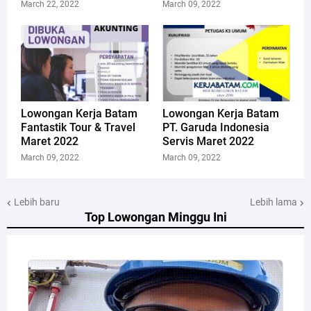
March 22, 2022
March 09, 2022
Lowongan Kerja Batam
Lowongan Kerja Batam
Fantastik Tour & Travel
PT. Garuda Indonesia
Maret 2022
Servis Maret 2022
March 09, 2022
March 09, 2022
Lebih baru
Lebih lama
Top Lowongan Minggu Ini