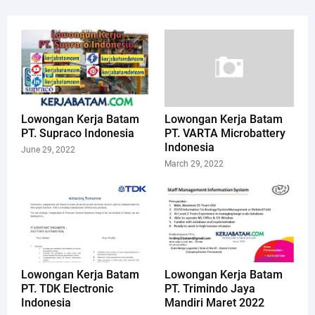
Lowongan Kerja Batam
Lowongan Kerja Batam
PT. Supraco Indonesia
PT. VARTA Microbattery
Indonesia
June 29, 2022
March 29, 2022
Lowongan Kerja Batam
Lowongan Kerja Batam
PT. TDK Electronic
PT. Trimindo Jaya
Indonesia
Mandiri Maret 2022