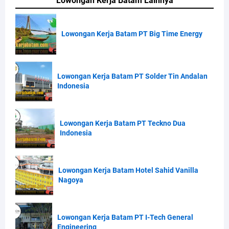
Lowongan Kerja Batam Lainnya
Lowongan Kerja Batam PT Big Time Energy
Lowongan Kerja Batam PT Solder Tin Andalan
Indonesia
Lowongan Kerja Batam PT Teckno Dua
Indonesia
Lowongan Kerja Batam Hotel Sahid Vanilla
Nagoya
Lowongan Kerja Batam PT I-Tech General
Engineering