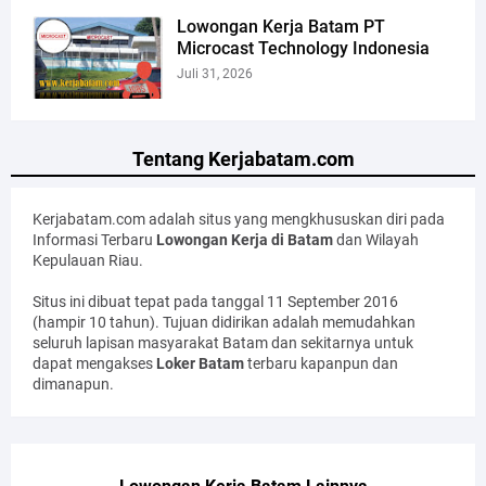
Lowongan Kerja Batam PT
Microcast Technology Indonesia
Juli 31, 2026
Tentang Kerjabatam.com
Kerjabatam.com adalah situs yang mengkhususkan diri pada
Informasi Terbaru
Lowongan Kerja di Batam
dan Wilayah
Kepulauan Riau.
Situs ini dibuat tepat pada tanggal 11 September 2016
(hampir 10 tahun). Tujuan didirikan adalah memudahkan
seluruh lapisan masyarakat Batam dan sekitarnya untuk
dapat mengakses
Loker Batam
terbaru kapanpun dan
dimanapun.