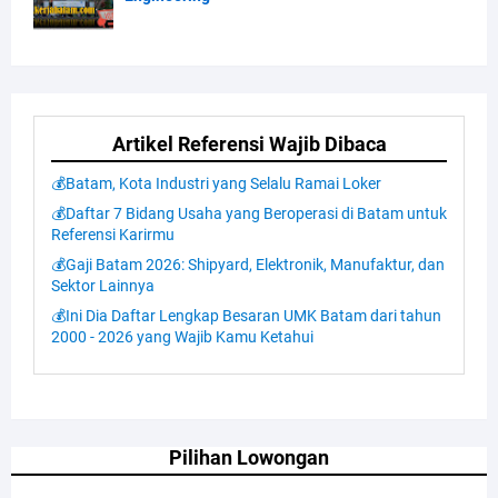
Artikel Referensi Wajib Dibaca
💰Batam, Kota Industri yang Selalu Ramai Loker
💰Daftar 7 Bidang Usaha yang Beroperasi di Batam untuk
Referensi Karirmu
💰Gaji Batam 2026: Shipyard, Elektronik, Manufaktur, dan
Sektor Lainnya
💰Ini Dia Daftar Lengkap Besaran UMK Batam dari tahun
2000 - 2026 yang Wajib Kamu Ketahui
Pilihan Lowongan