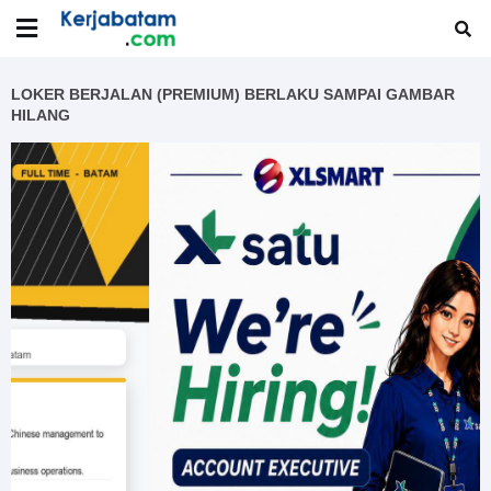
LOKER BERJALAN (PREMIUM) BERLAKU SAMPAI GAMBAR
HILANG