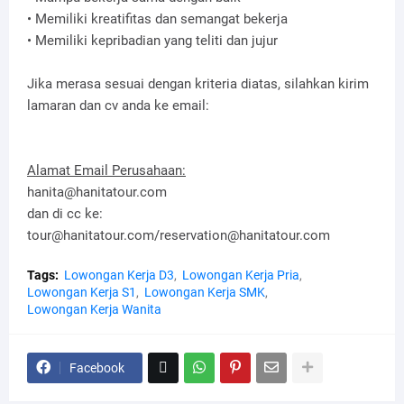
• Memiliki kreatifitas dan semangat bekerja
• Memiliki kepribadian yang teliti dan jujur
Jika merasa sesuai dengan kriteria diatas, silahkan kirim
lamaran dan cv anda ke email:
Alamat Email Perusahaan:
hanita@hanitatour.com
dan di cc ke:
tour@hanitatour.com/reservation@hanitatour.com
Tags:
Lowongan Kerja D3
Lowongan Kerja Pria
Lowongan Kerja S1
Lowongan Kerja SMK
Lowongan Kerja Wanita
Facebook