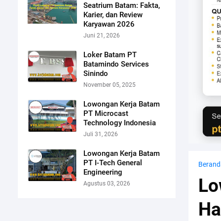
Seatrium Batam: Fakta,
Karier, dan Review
Karyawan 2026
Juni 21, 2026
Loker Batam PT
Batamindo Services
Sinindo
November 05, 2025
Lowongan Kerja Batam
PT Microcast
Technology Indonesia
Juli 31, 2026
Lowongan Kerja Batam
PT I-Tech General
Berand
Engineering
Lo
Agustus 03, 2026
Ha