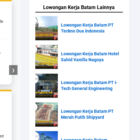
Lowongan Kerja Batam Lainnya
Lowongan Kerja Batam PT
Teckno Dua Indonesia
Lowongan Kerja Batam Hotel
Sahid Vanilla Nagoya
❯
Lowongan Kerja Batam PT I-
Tech General Engineering
Lowongan Kerja Batam PT
Merah Putih Shipyard