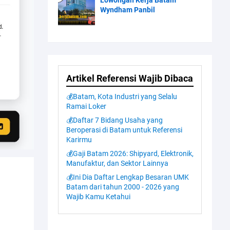
Lowongan Kerja Batam
Wyndham Panbil
Artikel Referensi Wajib Dibaca
💰Batam, Kota Industri yang Selalu
Ramai Loker
💰Daftar 7 Bidang Usaha yang
Beroperasi di Batam untuk Referensi
Karirmu
💰Gaji Batam 2026: Shipyard, Elektronik,
Manufaktur, dan Sektor Lainnya
💰Ini Dia Daftar Lengkap Besaran UMK
Batam dari tahun 2000 - 2026 yang
Wajib Kamu Ketahui