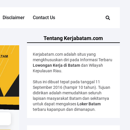
Disclaimer
Contact Us
Tentang Kerjabatam.com
Kerjabatam.com adalah situs yang
mengkhususkan diri pada Informasi Terbaru
Lowongan Kerja di Batam
dan Wilayah
Kepulauan Riau.
Situs ini dibuat tepat pada tanggal 11
September 2016 (hampir 10 tahun). Tujuan
didirikan adalah memudahkan seluruh
lapisan masyarakat Batam dan sekitarnya
untuk dapat mengakses
Loker Batam
terbaru kapanpun dan dimanapun.