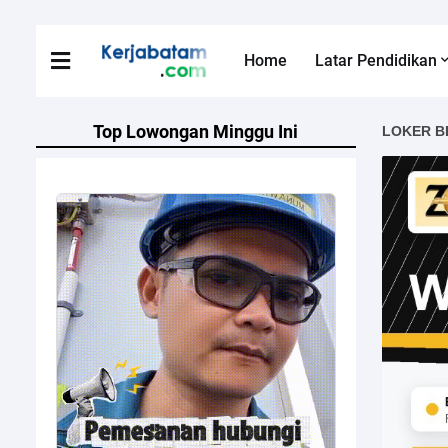
Home
Latar Pendidikan
Top Lowongan Minggu Ini
LOKER B