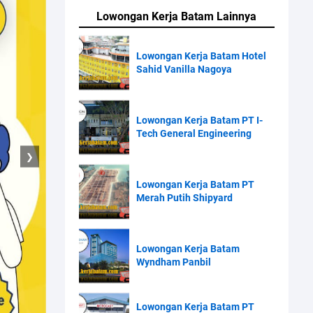
Lowongan Kerja Batam Lainnya
Lowongan Kerja Batam Hotel
Sahid Vanilla Nagoya
Lowongan Kerja Batam PT I-
Tech General Engineering
❯
Lowongan Kerja Batam PT
Merah Putih Shipyard
Lowongan Kerja Batam
Wyndham Panbil
Lowongan Kerja Batam PT