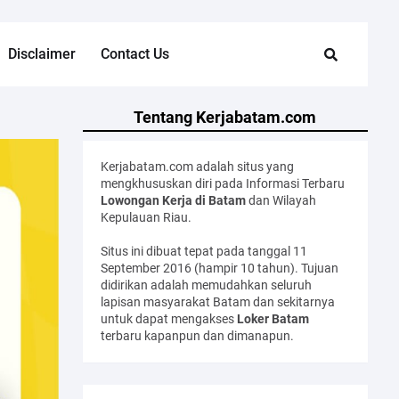
Disclaimer
Contact Us
Tentang Kerjabatam.com
Kerjabatam.com adalah situs yang
mengkhususkan diri pada Informasi Terbaru
Lowongan Kerja di Batam
dan Wilayah
Kepulauan Riau.
Situs ini dibuat tepat pada tanggal 11
September 2016 (hampir 10 tahun). Tujuan
didirikan adalah memudahkan seluruh
lapisan masyarakat Batam dan sekitarnya
untuk dapat mengakses
Loker Batam
terbaru kapanpun dan dimanapun.