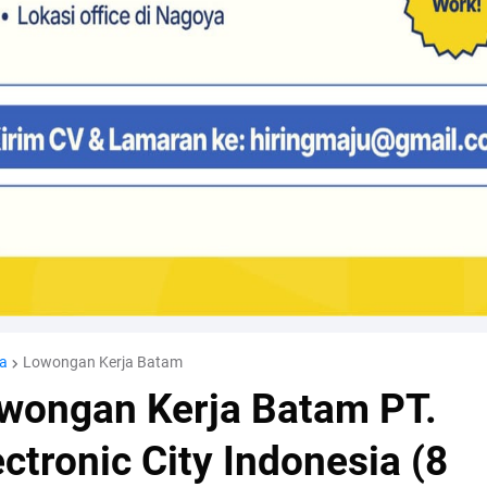
a
Lowongan Kerja Batam
wongan Kerja Batam PT.
ectronic City Indonesia (8