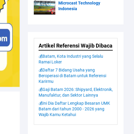
Microcast Technology
Indonesia
Artikel Referensi Wajib Dibaca
💰Batam, Kota Industri yang Selalu
Ramai Loker
💰Daftar 7 Bidang Usaha yang
Beroperasi di Batam untuk Referensi
Karirmu
💰Gaji Batam 2026: Shipyard, Elektronik,
Manufaktur, dan Sektor Lainnya
💰Ini Dia Daftar Lengkap Besaran UMK
Batam dari tahun 2000 - 2026 yang
Wajib Kamu Ketahui