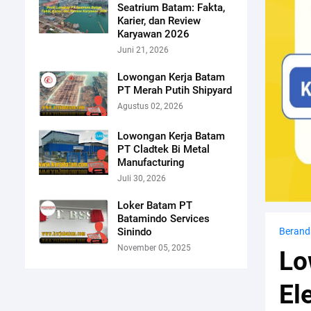
Seatrium Batam: Fakta,
Karier, dan Review
Karyawan 2026
Juni 21, 2026
Lowongan Kerja Batam
PT Merah Putih Shipyard
Agustus 02, 2026
Lowongan Kerja Batam
PT Cladtek Bi Metal
Manufacturing
Juli 30, 2026
Loker Batam PT
Batamindo Services
Sinindo
Berand
November 05, 2025
Lo
El