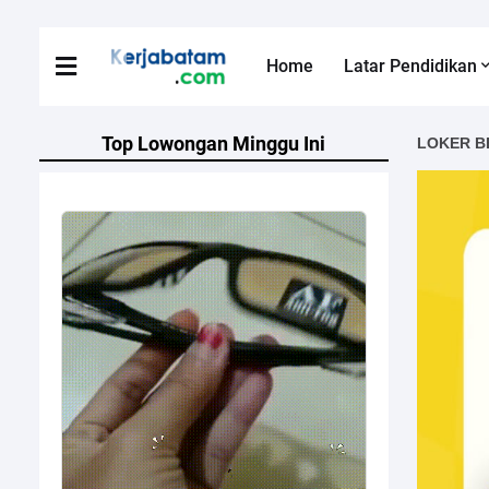
Home
Latar Pendidikan
Top Lowongan Minggu Ini
LOKER B