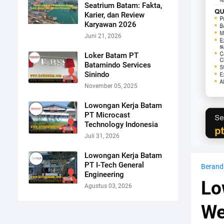
Seatrium Batam: Fakta,
Karier, dan Review
Karyawan 2026
Juni 21, 2026
Loker Batam PT
Batamindo Services
Sinindo
November 05, 2025
Lowongan Kerja Batam
PT Microcast
Technology Indonesia
Juli 31, 2026
Lowongan Kerja Batam
PT I-Tech General
Berand
Engineering
Lo
Agustus 03, 2026
We