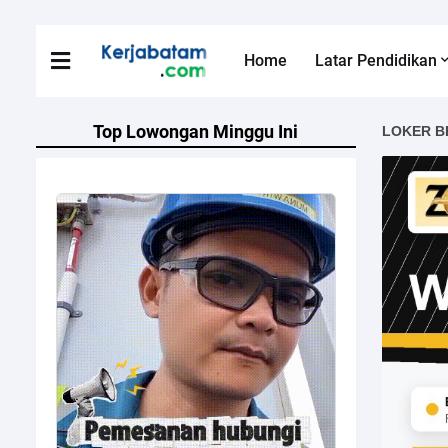
Home
Latar Pendidikan
Top Lowongan Minggu Ini
LOKER B