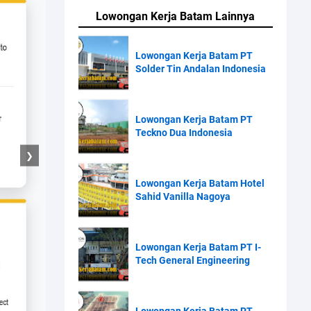
Lowongan Kerja Batam Lainnya
Lowongan Kerja Batam PT
Solder Tin Andalan Indonesia
Lowongan Kerja Batam PT
Teckno Dua Indonesia
❯
Lowongan Kerja Batam Hotel
Sahid Vanilla Nagoya
Lowongan Kerja Batam PT I-
Tech General Engineering