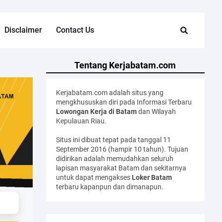
Disclaimer
Contact Us
Tentang Kerjabatam.com
Kerjabatam.com adalah situs yang
mengkhususkan diri pada Informasi Terbaru
Lowongan Kerja di Batam
dan Wilayah
Kepulauan Riau.
Situs ini dibuat tepat pada tanggal 11
September 2016 (hampir 10 tahun). Tujuan
didirikan adalah memudahkan seluruh
lapisan masyarakat Batam dan sekitarnya
untuk dapat mengakses
Loker Batam
terbaru kapanpun dan dimanapun.