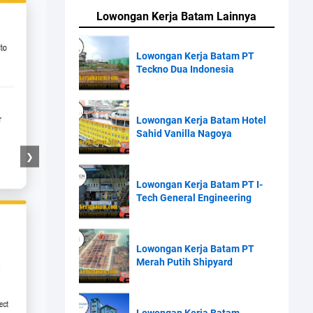
Lowongan Kerja Batam Lainnya
Lowongan Kerja Batam PT
Teckno Dua Indonesia
Lowongan Kerja Batam Hotel
Sahid Vanilla Nagoya
❯
Lowongan Kerja Batam PT I-
Tech General Engineering
Lowongan Kerja Batam PT
Merah Putih Shipyard