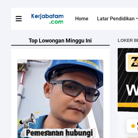
Home
Latar Pendidikan
Top Lowongan Minggu Ini
LOKER B