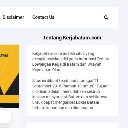
Disclaimer
Contact Us
Tentang Kerjabatam.com
Kerjabatam.com adalah situs yang
mengkhususkan diri pada Informasi Terbaru
Lowongan Kerja di Batam
dan Wilayah
Kepulauan Riau.
Situs ini dibuat tepat pada tanggal 11
September 2016 (hampir 10 tahun). Tujuan
didirikan adalah memudahkan seluruh
lapisan masyarakat Batam dan sekitarnya
untuk dapat mengakses
Loker Batam
terbaru kapanpun dan dimanapun.