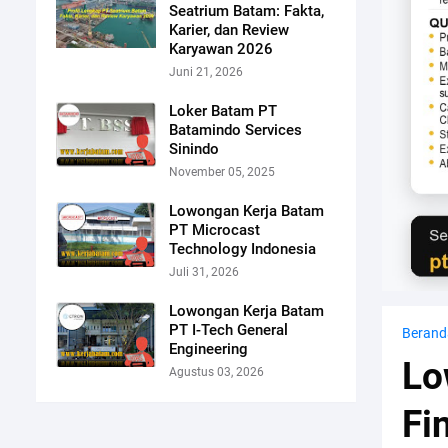
Seatrium Batam: Fakta,
Karier, dan Review
Karyawan 2026
Juni 21, 2026
Loker Batam PT
Batamindo Services
Sinindo
November 05, 2025
Lowongan Kerja Batam
PT Microcast
Technology Indonesia
Juli 31, 2026
Lowongan Kerja Batam
PT I-Tech General
Berand
Engineering
Lo
Agustus 03, 2026
Fi