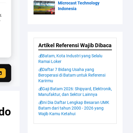
Microcast Technology
Indonesia
Artikel Referensi Wajib Dibaca
💰Batam, Kota Industri yang Selalu
Ramai Loker
💰Daftar 7 Bidang Usaha yang
Beroperasi di Batam untuk Referensi
Karirmu
💰Gaji Batam 2026: Shipyard, Elektronik,
Manufaktur, dan Sektor Lainnya
💰Ini Dia Daftar Lengkap Besaran UMK
ndo
Batam dari tahun 2000 - 2026 yang
Wajib Kamu Ketahui