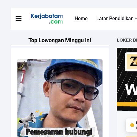
Home
Latar Pendidikan
Top Lowongan Minggu Ini
LOKER B