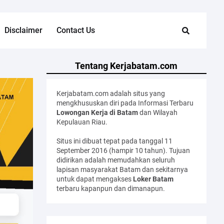
Disclaimer
Contact Us
Tentang Kerjabatam.com
Kerjabatam.com adalah situs yang
mengkhususkan diri pada Informasi Terbaru
Lowongan Kerja di Batam
dan Wilayah
Kepulauan Riau.
Situs ini dibuat tepat pada tanggal 11
September 2016 (hampir 10 tahun). Tujuan
didirikan adalah memudahkan seluruh
lapisan masyarakat Batam dan sekitarnya
untuk dapat mengakses
Loker Batam
terbaru kapanpun dan dimanapun.