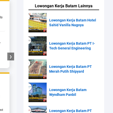
Lowongan Kerja Batam Lainnya
Lowongan Kerja Batam Hotel
Sahid Vanilla Nagoya
Lowongan Kerja Batam PT I-
Tech General Engineering
❯
Lowongan Kerja Batam PT
Merah Putih Shipyard
Lowongan Kerja Batam
Wyndham Panbil
Lowongan Kerja Batam PT