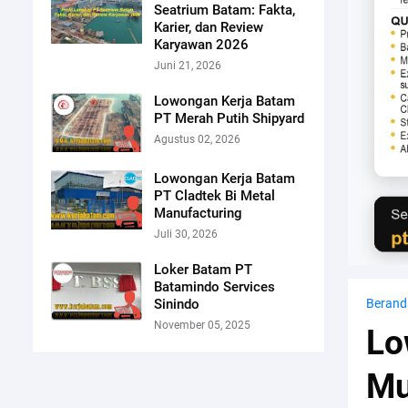
Seatrium Batam: Fakta,
Karier, dan Review
Karyawan 2026
Juni 21, 2026
Lowongan Kerja Batam
PT Merah Putih Shipyard
Agustus 02, 2026
Lowongan Kerja Batam
PT Cladtek Bi Metal
Manufacturing
Juli 30, 2026
Loker Batam PT
Batamindo Services
Sinindo
Berand
November 05, 2025
Lo
Mu