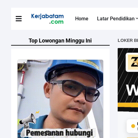
Home
Latar Pendidikan
Top Lowongan Minggu Ini
LOKER B