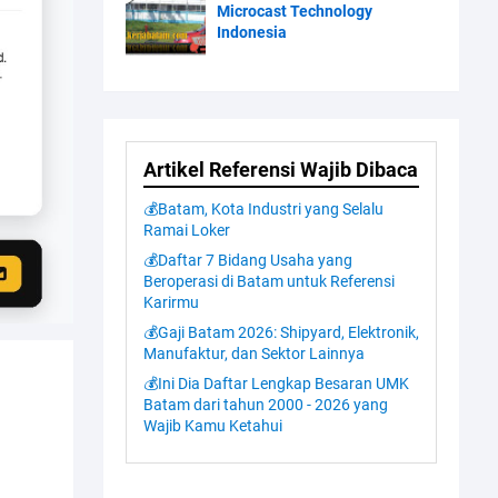
Microcast Technology
Indonesia
Artikel Referensi Wajib Dibaca
💰Batam, Kota Industri yang Selalu
Ramai Loker
💰Daftar 7 Bidang Usaha yang
Beroperasi di Batam untuk Referensi
Karirmu
💰Gaji Batam 2026: Shipyard, Elektronik,
Manufaktur, dan Sektor Lainnya
💰Ini Dia Daftar Lengkap Besaran UMK
Batam dari tahun 2000 - 2026 yang
Wajib Kamu Ketahui