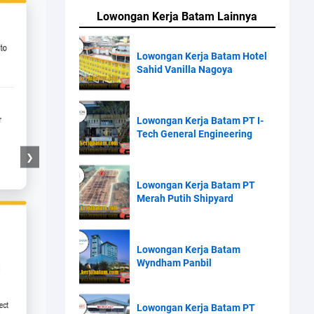
Lowongan Kerja Batam Lainnya
Lowongan Kerja Batam Hotel
Sahid Vanilla Nagoya
Lowongan Kerja Batam PT I-
Tech General Engineering
❯
Lowongan Kerja Batam PT
Merah Putih Shipyard
Lowongan Kerja Batam
Wyndham Panbil
Lowongan Kerja Batam PT