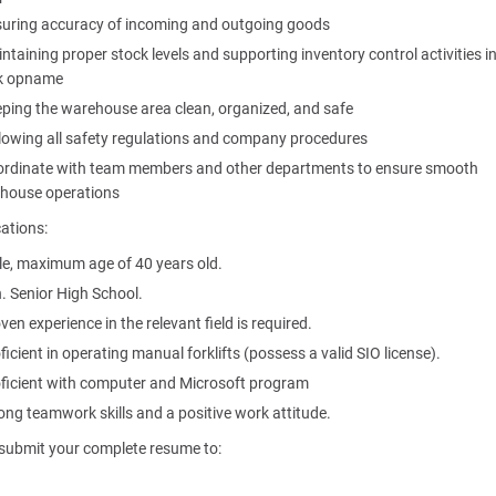
uring accuracy of incoming and outgoing goods
ntaining proper stock levels and supporting inventory control activities i
k opname
ping the warehouse area clean, organized, and safe
lowing all safety regulations and company procedures
rdinate with team members and other departments to ensure smooth
house operations
cations:
e, maximum age of 40 years old.
. Senior High School.
ven experience in the relevant field is required.
ficient in operating manual forklifts (possess a valid SIO license).
ficient with computer and Microsoft program
ong teamwork skills and a positive work attitude.
submit your complete resume to: