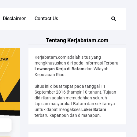
Disclaimer
Contact Us
Tentang Kerjabatam.com
Kerjabatam.com adalah situs yang
mengkhususkan diri pada Informasi Terbaru
Lowongan Kerja di Batam
dan Wilayah
Kepulauan Riau.
Situs ini dibuat tepat pada tanggal 11
September 2016 (hampir 10 tahun). Tujuan
didirikan adalah memudahkan seluruh
lapisan masyarakat Batam dan sekitarnya
untuk dapat mengakses
Loker Batam
terbaru kapanpun dan dimanapun.