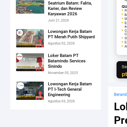
Seatrium Batam: Fakta,
Karier, dan Review
Karyawan 2026
Juni 21, 2026
Lowongan Kerja Batam
PT Merah Putih Shipyard
Agustus 02, 2026
Loker Batam PT
Batamindo Services
Sinindo
November 05, 2025
Lowongan Kerja Batam
PT I-Tech General
Engineering
Berand
Agustus 03, 2026
Lo
Pr