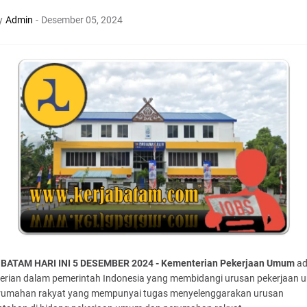
y
Admin
-
Desember 05, 2024
BATAM HARI INI 5 DESEMBER 2024 -
Kementerian Pekerjaan Umum
ad
erian dalam pemerintah Indonesia yang membidangi urusan pekerjaan
rumahan rakyat yang mempunyai tugas menyelenggarakan urusan