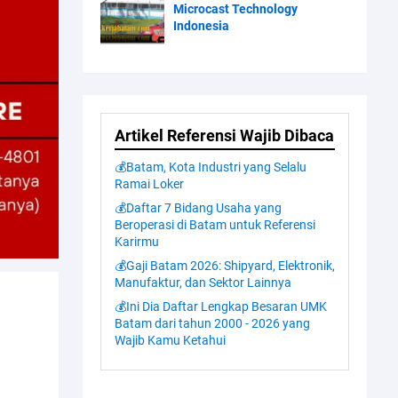
Microcast Technology
Indonesia
Artikel Referensi Wajib Dibaca
💰Batam, Kota Industri yang Selalu
Ramai Loker
💰Daftar 7 Bidang Usaha yang
Beroperasi di Batam untuk Referensi
Karirmu
💰Gaji Batam 2026: Shipyard, Elektronik,
Manufaktur, dan Sektor Lainnya
💰Ini Dia Daftar Lengkap Besaran UMK
Batam dari tahun 2000 - 2026 yang
Wajib Kamu Ketahui