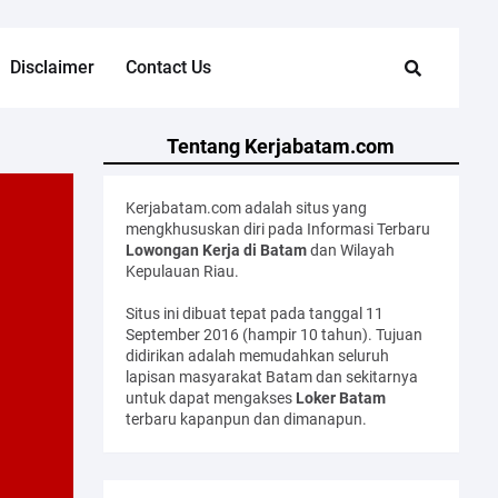
Disclaimer
Contact Us
Tentang Kerjabatam.com
Kerjabatam.com adalah situs yang
mengkhususkan diri pada Informasi Terbaru
Lowongan Kerja di Batam
dan Wilayah
Kepulauan Riau.
Situs ini dibuat tepat pada tanggal 11
September 2016 (hampir 10 tahun). Tujuan
didirikan adalah memudahkan seluruh
lapisan masyarakat Batam dan sekitarnya
untuk dapat mengakses
Loker Batam
terbaru kapanpun dan dimanapun.