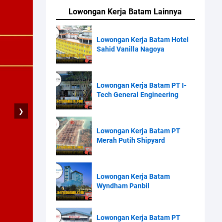
Lowongan Kerja Batam Lainnya
Lowongan Kerja Batam Hotel
Sahid Vanilla Nagoya
Lowongan Kerja Batam PT I-
Tech General Engineering
❯
Lowongan Kerja Batam PT
Merah Putih Shipyard
Lowongan Kerja Batam
Wyndham Panbil
Lowongan Kerja Batam PT