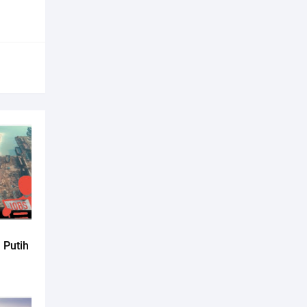
 Putih