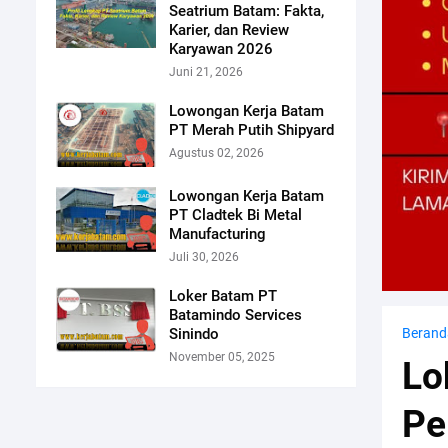
Seatrium Batam: Fakta,
Karier, dan Review
Karyawan 2026
Juni 21, 2026
Lowongan Kerja Batam
PT Merah Putih Shipyard
Agustus 02, 2026
Lowongan Kerja Batam
PT Cladtek Bi Metal
Manufacturing
Juli 30, 2026
Loker Batam PT
Batamindo Services
Sinindo
Berand
November 05, 2025
Lo
Pe