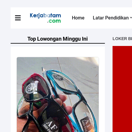
Home
Latar Pendidikan
Top Lowongan Minggu Ini
LOKER B