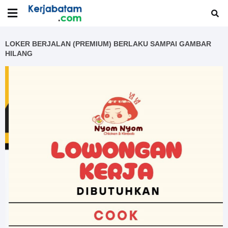
LOKER BERJALAN (PREMIUM) BERLAKU SAMPAI GAMBAR
HILANG