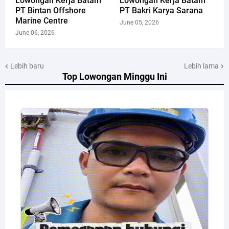
Lowongan Kerja Batam
Lowongan Kerja Batam
PT Bintan Offshore
PT Bakri Karya Sarana
Marine Centre
June 05, 2026
June 06, 2026
Lebih baru
Lebih lama
Top Lowongan Minggu Ini