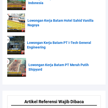
Indonesia
Lowongan Kerja Batam Hotel Sahid Vanilla
Nagoya
Lowongan Kerja Batam PT I-Tech General
Engineering
Lowongan Kerja Batam PT Merah Putih
Shipyard
Artikel Referensi Wajib Dibaca