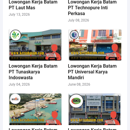
Lowongan Kerja Batam
Lowongan Kerja Batam
PT Laut Mas
PT Technopure Inti
Perkasa
July 13, 2026
July 08, 2026
Lowongan Kerja Batam
Lowongan Kerja Batam
PT Tunaskarya
PT Universal Karya
Indoswasta
Mandiri
July 04, 2026
June 08, 2026