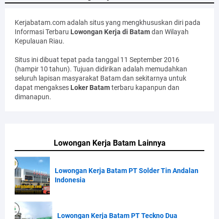
Kerjabatam.com adalah situs yang mengkhususkan diri pada
Informasi Terbaru
Lowongan Kerja di Batam
dan Wilayah
Kepulauan Riau.
Situs ini dibuat tepat pada tanggal 11 September 2016
(hampir 10 tahun). Tujuan didirikan adalah memudahkan
seluruh lapisan masyarakat Batam dan sekitarnya untuk
dapat mengakses
Loker Batam
terbaru kapanpun dan
dimanapun.
Lowongan Kerja Batam Lainnya
Lowongan Kerja Batam PT Solder Tin Andalan
Indonesia
Lowongan Kerja Batam PT Teckno Dua