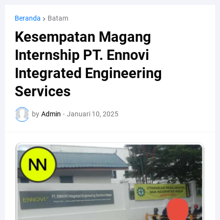
Beranda
Batam
Kesempatan Magang
Internship PT. Ennovi
Integrated Engineering
Services
by
Admin
-
Januari 10, 2025