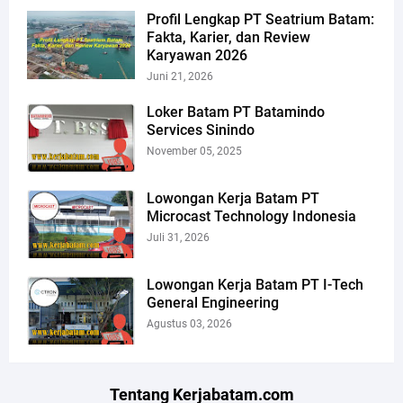
Profil Lengkap PT Seatrium Batam:
Fakta, Karier, dan Review
Karyawan 2026
Juni 21, 2026
Loker Batam PT Batamindo
Services Sinindo
November 05, 2025
Lowongan Kerja Batam PT
Microcast Technology Indonesia
Juli 31, 2026
Lowongan Kerja Batam PT I-Tech
General Engineering
Agustus 03, 2026
Tentang Kerjabatam.com