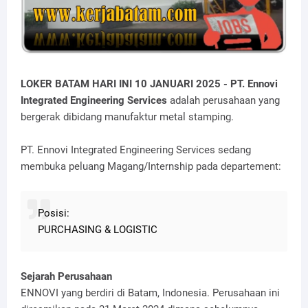
LOKER BATAM HARI INI 10 JANUARI 2025 -
PT. Ennovi
Integrated Engineering Services
adalah perusahaan yang
bergerak dibidang manufaktur metal stamping.
PT. Ennovi Integrated Engineering Services sedang
membuka peluang Magang/Internship pada departement:
Posisi:
PURCHASING & LOGISTIC
Sejarah Perusahaan
ENNOVI yang berdiri di Batam, Indonesia. Perusahaan ini