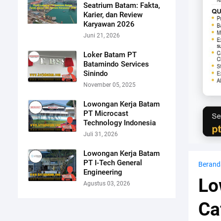
Seatrium Batam: Fakta,
Karier, dan Review
Karyawan 2026
Juni 21, 2026
Loker Batam PT
Batamindo Services
Sinindo
November 05, 2025
Lowongan Kerja Batam
PT Microcast
Technology Indonesia
Juli 31, 2026
Lowongan Kerja Batam
PT I-Tech General
Berand
Engineering
Lo
Agustus 03, 2026
Ca