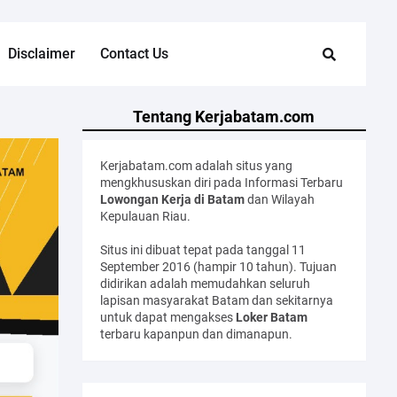
Disclaimer
Contact Us
Tentang Kerjabatam.com
Kerjabatam.com adalah situs yang
mengkhususkan diri pada Informasi Terbaru
Lowongan Kerja di Batam
dan Wilayah
Kepulauan Riau.
Situs ini dibuat tepat pada tanggal 11
September 2016 (hampir 10 tahun). Tujuan
didirikan adalah memudahkan seluruh
lapisan masyarakat Batam dan sekitarnya
untuk dapat mengakses
Loker Batam
terbaru kapanpun dan dimanapun.