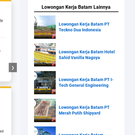
Lowongan Kerja Batam Lainnya
Lowongan Kerja Batam PT
Teckno Dua Indonesia
Lowongan Kerja Batam Hotel
Sahid Vanilla Nagoya
❯
Lowongan Kerja Batam PT I-
Tech General Engineering
Lowongan Kerja Batam PT
Merah Putih Shipyard