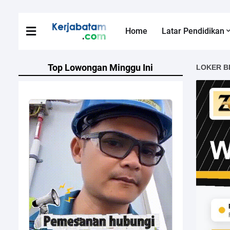
Home
Latar Pendidikan
Top Lowongan Minggu Ini
LOKER B