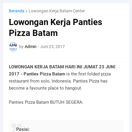
Beranda
Lowongan Kerja Batam Center
Lowongan Kerja Panties
Pizza Batam
by
Admin
-
Juni 23, 2017
LOWONGAN KERJA BATAM HARI INI JUMAT 23 JUNI
2017 - Panties Pizza Batam
is the first folded pizza
restaurant from solo, Indonesia. Panties Pizza has
become a favourite place to hangout.
Panties Pizza Batam BUTUH SEGERA:
Posisi: