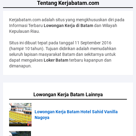
Tentang Kerjabatam.com
Kerjabatam.com adalah situs yang mengkhususkan diri pada
Informasi Terbaru
Lowongan Kerja di Batam
dan Wilayah
Kepulauan Riau.
Situs ini dibuat tepat pada tanggal 11 September 2016
(hampir 10 tahun). Tujuan didirikan adalah memudahkan
seluruh lapisan masyarakat Batam dan sekitarnya untuk
dapat mengakses
Loker Batam
terbaru kapanpun dan
dimanapun.
Lowongan Kerja Batam Lainnya
Lowongan Kerja Batam Hotel Sahid Vanilla
Nagoya