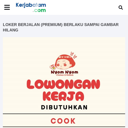
LOKER BERJALAN (PREMIUM) BERLAKU SAMPAI GAMBAR
HILANG