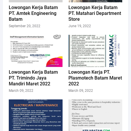
Lowongan Kerja Batam
Lowongan Kerja Batam
PT. Amtek Engineering
PT. Matahari Department
Batam
Store
September 20, 2022
June 19, 2022
Lowongan Kerja Batam
Lowongan Kerja PT.
PT. Trimindo Jaya
Plasmotech Batam Maret
Mandiri Maret 2022
2022
March 09, 2022
March 09, 2022