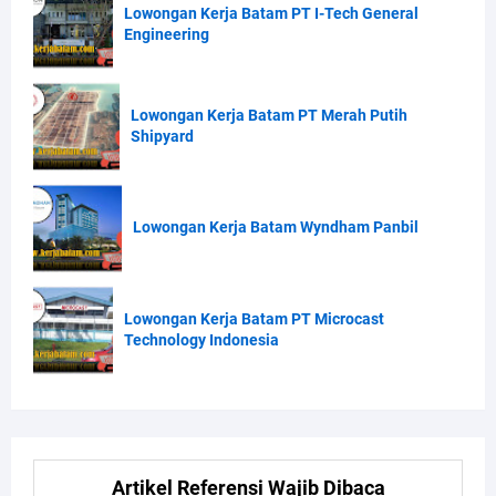
Lowongan Kerja Batam PT I-Tech General
Engineering
Lowongan Kerja Batam PT Merah Putih
Shipyard
Lowongan Kerja Batam Wyndham Panbil
Lowongan Kerja Batam PT Microcast
Technology Indonesia
Artikel Referensi Wajib Dibaca