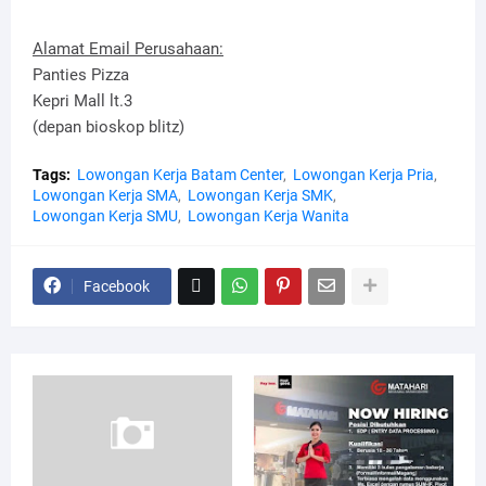
Alamat Email Perusahaan:
Panties Pizza
Kepri Mall lt.3
(depan bioskop blitz)
Tags:
Lowongan Kerja Batam Center
Lowongan Kerja Pria
Lowongan Kerja SMA
Lowongan Kerja SMK
Lowongan Kerja SMU
Lowongan Kerja Wanita
Facebook