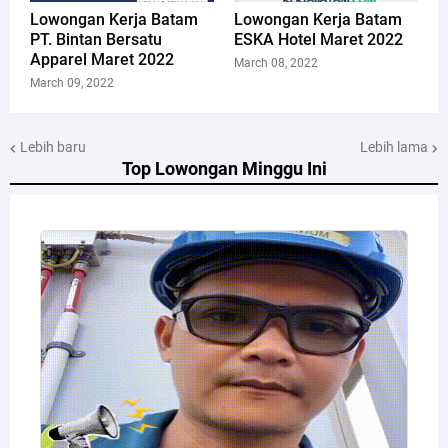
Lowongan Kerja Batam
Lowongan Kerja Batam
PT. Bintan Bersatu
ESKA Hotel Maret 2022
Apparel Maret 2022
March 08, 2022
March 09, 2022
Lebih baru
Lebih lama
Top Lowongan Minggu Ini