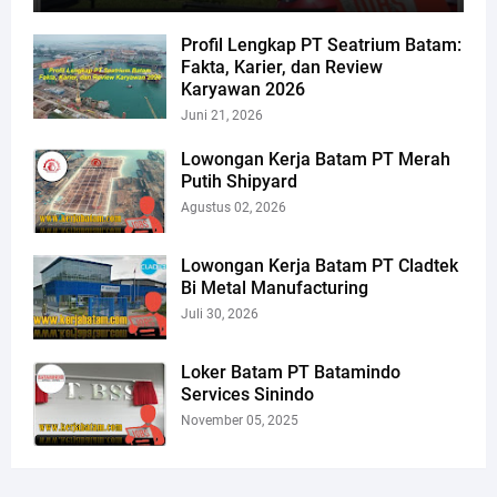
Profil Lengkap PT Seatrium Batam:
Fakta, Karier, dan Review
Karyawan 2026
Juni 21, 2026
Lowongan Kerja Batam PT Merah
Putih Shipyard
Agustus 02, 2026
Lowongan Kerja Batam PT Cladtek
Bi Metal Manufacturing
Juli 30, 2026
Loker Batam PT Batamindo
Services Sinindo
November 05, 2025