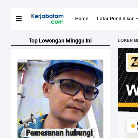
Home
Latar Pendidikan
Top Lowongan Minggu Ini
LOKER B