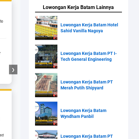
Lowongan Kerja Batam Lainnya
Lowongan Kerja Batam Hotel
Sahid Vanilla Nagoya
Lowongan Kerja Batam PT I-
Tech General Engineering
❯
Lowongan Kerja Batam PT
Merah Putih Shipyard
Lowongan Kerja Batam
Wyndham Panbil
Lowongan Kerja Batam PT