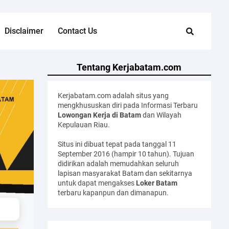
Disclaimer
Contact Us
Tentang Kerjabatam.com
Kerjabatam.com adalah situs yang
mengkhususkan diri pada Informasi Terbaru
Lowongan Kerja di Batam
dan Wilayah
Kepulauan Riau.
Situs ini dibuat tepat pada tanggal 11
September 2016 (hampir 10 tahun). Tujuan
didirikan adalah memudahkan seluruh
lapisan masyarakat Batam dan sekitarnya
untuk dapat mengakses
Loker Batam
terbaru kapanpun dan dimanapun.