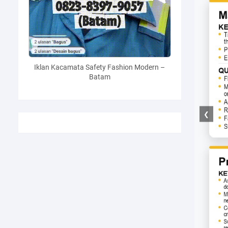
Iklan Kacamata Safety Fashion Modern –
Batam
❮