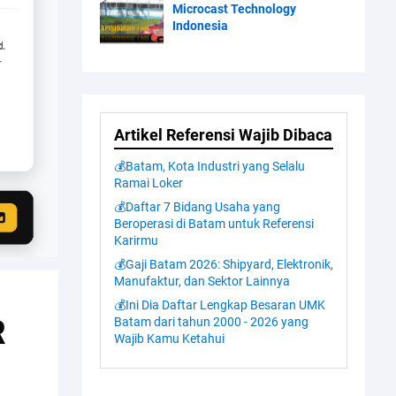
Microcast Technology
Indonesia
Artikel Referensi Wajib Dibaca
💰Batam, Kota Industri yang Selalu
Ramai Loker
💰Daftar 7 Bidang Usaha yang
Beroperasi di Batam untuk Referensi
Karirmu
💰Gaji Batam 2026: Shipyard, Elektronik,
Manufaktur, dan Sektor Lainnya
💰Ini Dia Daftar Lengkap Besaran UMK
R
Batam dari tahun 2000 - 2026 yang
Wajib Kamu Ketahui