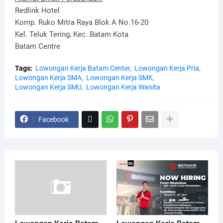
Redlink Hotel
Komp. Ruko Mitra Raya Blok A No.16-20
Kel. Teluk Tering, Kec. Batam Kota
Batam Centre
Tags:
Lowongan Kerja Batam Center
Lowongan Kerja Pria
Lowongan Kerja SMA
Lowongan Kerja SMK
Lowongan Kerja SMU
Lowongan Kerja Wanita
Facebook