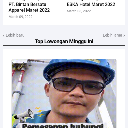
PT. Bintan Bersatu
ESKA Hotel Maret 2022
Apparel Maret 2022
March 08, 2022
March 09, 2022
Lebih baru
Lebih lama
Top Lowongan Minggu Ini