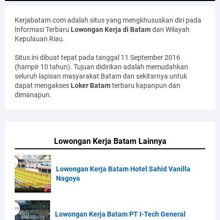
Kerjabatam.com adalah situs yang mengkhususkan diri pada
Informasi Terbaru
Lowongan Kerja di Batam
dan Wilayah
Kepulauan Riau.
Situs ini dibuat tepat pada tanggal 11 September 2016
(hampir 10 tahun). Tujuan didirikan adalah memudahkan
seluruh lapisan masyarakat Batam dan sekitarnya untuk
dapat mengakses
Loker Batam
terbaru kapanpun dan
dimanapun.
Lowongan Kerja Batam Lainnya
Lowongan Kerja Batam Hotel Sahid Vanilla
Nagoya
Lowongan Kerja Batam PT I-Tech General