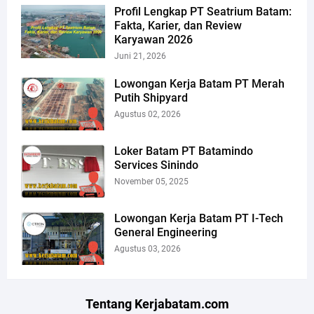
Profil Lengkap PT Seatrium Batam:
Fakta, Karier, dan Review
Karyawan 2026
Juni 21, 2026
Lowongan Kerja Batam PT Merah
Putih Shipyard
Agustus 02, 2026
Loker Batam PT Batamindo
Services Sinindo
November 05, 2025
Lowongan Kerja Batam PT I-Tech
General Engineering
Agustus 03, 2026
Tentang Kerjabatam.com