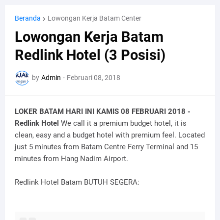
Beranda
Lowongan Kerja Batam Center
Lowongan Kerja Batam
Redlink Hotel (3 Posisi)
by
Admin
-
Februari 08, 2018
LOKER BATAM HARI INI KAMIS 08 FEBRUARI 2018 -
Redlink Hotel
We call it a premium budget hotel, it is
clean, easy and a budget hotel with premium feel. Located
just 5 minutes from Batam Centre Ferry Terminal and 15
minutes from Hang Nadim Airport.
Redlink Hotel Batam BUTUH SEGERA: