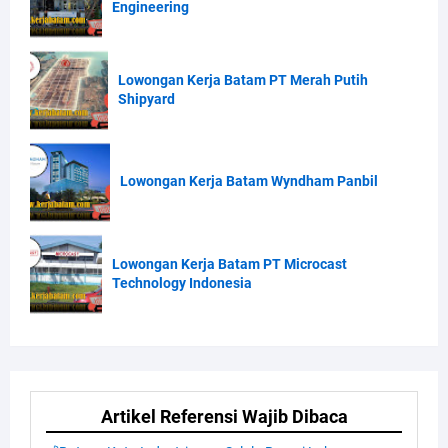
Engineering
Lowongan Kerja Batam PT Merah Putih
Shipyard
Lowongan Kerja Batam Wyndham Panbil
Lowongan Kerja Batam PT Microcast
Technology Indonesia
Artikel Referensi Wajib Dibaca