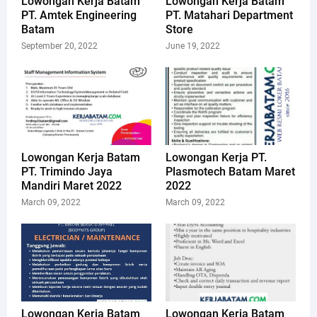
Lowongan Kerja Batam
Lowongan Kerja Batam
PT. Amtek Engineering
PT. Matahari Department
Batam
Store
September 20, 2022
June 19, 2022
Lowongan Kerja Batam
Lowongan Kerja PT.
PT. Trimindo Jaya
Plasmotech Batam Maret
Mandiri Maret 2022
2022
March 09, 2022
March 09, 2022
Lowongan Kerja Batam
Lowongan Kerja Batam