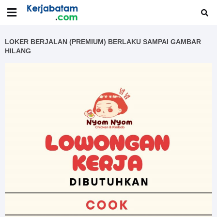
LOKER BERJALAN (PREMIUM) BERLAKU SAMPAI GAMBAR
HILANG