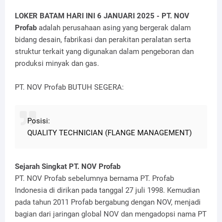
LOKER BATAM HARI INI 6 JANUARI 2025 -
PT. NOV
Profab
adalah perusahaan asing yang bergerak dalam
bidang desain, fabrikasi dan perakitan peralatan serta
struktur terkait yang digunakan dalam pengeboran dan
produksi minyak dan gas.
PT. NOV Profab BUTUH SEGERA:
Posisi:
QUALITY TECHNICIAN (FLANGE MANAGEMENT)
Sejarah Singkat PT. NOV Profab
PT. NOV Profab sebelumnya bernama PT. Profab
Indonesia di dirikan pada tanggal 27 juli 1998. Kemudian
pada tahun 2011 Profab bergabung dengan NOV, menjadi
bagian dari jaringan global NOV dan mengadopsi nama PT