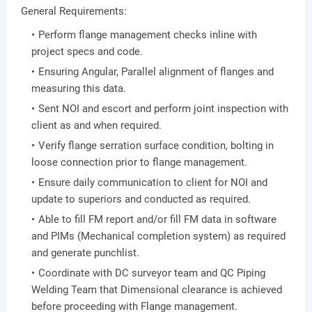
General Requirements:
Perform flange management checks inline with
project specs and code.
Ensuring Angular, Parallel alignment of flanges and
measuring this data.
Sent NOI and escort and perform joint inspection with
client as and when required.
Verify flange serration surface condition, bolting in
loose connection prior to flange management.
Ensure daily communication to client for NOI and
update to superiors and conducted as required.
Able to fill FM report and/or fill FM data in software
and PIMs (Mechanical completion system) as required
and generate punchlist.
Coordinate with DC surveyor team and QC Piping
Welding Team that Dimensional clearance is achieved
before proceeding with Flange management.