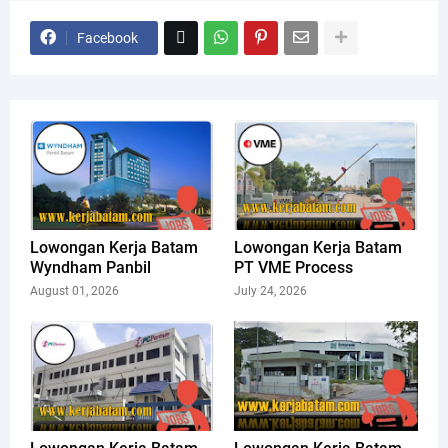
Facebook
Lowongan Kerja Batam
Lowongan Kerja Batam
Wyndham Panbil
PT VME Process
August 01, 2026
July 24, 2026