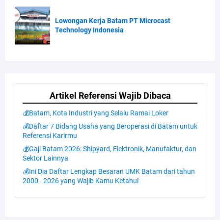
Lowongan Kerja Batam PT Microcast
Technology Indonesia
Artikel Referensi Wajib Dibaca
💰Batam, Kota Industri yang Selalu Ramai Loker
💰Daftar 7 Bidang Usaha yang Beroperasi di Batam untuk
Referensi Karirmu
💰Gaji Batam 2026: Shipyard, Elektronik, Manufaktur, dan
Sektor Lainnya
💰Ini Dia Daftar Lengkap Besaran UMK Batam dari tahun
2000 - 2026 yang Wajib Kamu Ketahui