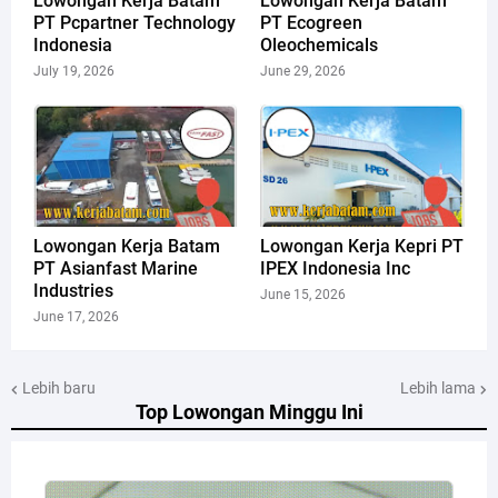
Lowongan Kerja Batam
Lowongan Kerja Batam
PT Pcpartner Technology
PT Ecogreen
Indonesia
Oleochemicals
July 19, 2026
June 29, 2026
Lowongan Kerja Batam
Lowongan Kerja Kepri PT
PT Asianfast Marine
IPEX Indonesia Inc
Industries
June 15, 2026
June 17, 2026
Lebih baru
Lebih lama
Top Lowongan Minggu Ini