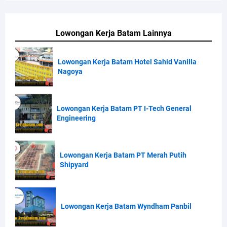
Lowongan Kerja Batam Lainnya
Lowongan Kerja Batam Hotel Sahid Vanilla
Nagoya
Lowongan Kerja Batam PT I-Tech General
Engineering
Lowongan Kerja Batam PT Merah Putih
Shipyard
Lowongan Kerja Batam Wyndham Panbil