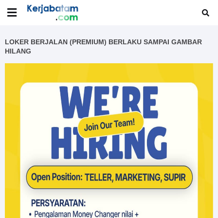
LOKER BERJALAN (PREMIUM) BERLAKU SAMPAI GAMBAR
HILANG