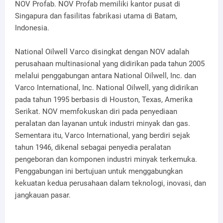
NOV Profab. NOV Profab memiliki kantor pusat di
Singapura dan fasilitas fabrikasi utama di Batam,
Indonesia.
National Oilwell Varco disingkat dengan NOV adalah
perusahaan multinasional yang didirikan pada tahun 2005
melalui penggabungan antara National Oilwell, Inc. dan
Varco International, Inc. National Oilwell, yang didirikan
pada tahun 1995 berbasis di Houston, Texas, Amerika
Serikat. NOV memfokuskan diri pada penyediaan
peralatan dan layanan untuk industri minyak dan gas.
Sementara itu, Varco International, yang berdiri sejak
tahun 1946, dikenal sebagai penyedia peralatan
pengeboran dan komponen industri minyak terkemuka.
Penggabungan ini bertujuan untuk menggabungkan
kekuatan kedua perusahaan dalam teknologi, inovasi, dan
jangkauan pasar.