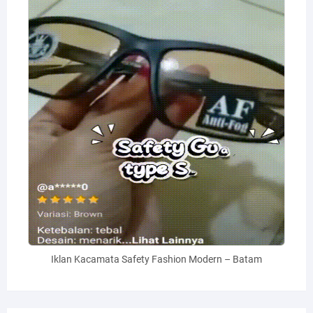
Iklan Kacamata Safety Fashion Modern – Batam