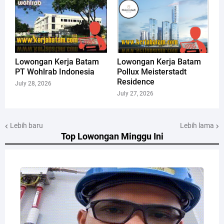
Lowongan Kerja Batam
Lowongan Kerja Batam
PT Wohlrab Indonesia
Pollux Meisterstadt
Residence
July 28, 2026
July 27, 2026
Lebih baru
Lebih lama
Top Lowongan Minggu Ini