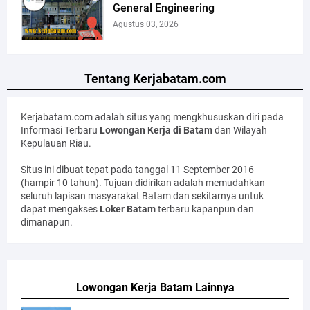
General Engineering
Agustus 03, 2026
Tentang Kerjabatam.com
Kerjabatam.com adalah situs yang mengkhususkan diri pada
Informasi Terbaru
Lowongan Kerja di Batam
dan Wilayah
Kepulauan Riau.
Situs ini dibuat tepat pada tanggal 11 September 2016
(hampir 10 tahun). Tujuan didirikan adalah memudahkan
seluruh lapisan masyarakat Batam dan sekitarnya untuk
dapat mengakses
Loker Batam
terbaru kapanpun dan
dimanapun.
Lowongan Kerja Batam Lainnya