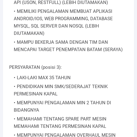
API (USON, RESTFULL) (LEBIH DIUTAMAKAN)
MEMILIKI PENGALAMAN MEMBUAT APLIKASI
ANDROID/IOS, WEB PROGRAMMING, DATABASE
MYSQL, SQL SERVER DAN NOSQL (LEBIH
DIUTAMAKAN)
MAMPU BEKERJA SAMA DENGAN TIM DAN
MENCAPAI TARGET PENEMPATAN BATAM (SERAYA)
PERSYARATAN (posisi 3):
LAKI-LAKI MAX 35 TAHUN
PENDIDIKAN MIN SMK/SEDERAJAT TEKNIK
PERMESINAN KAPAL
MEMPUNYAI PENGALAMAN MIN 2 TAHUN DI
BIDANGNYA
MEMAHAMI TENTANG SPARE PART MESIN
MEMAHAMI TENTANG PERMESINAN KAPAL
MEMPUNYAI PENGALAMAN OVERHAUL MESIN