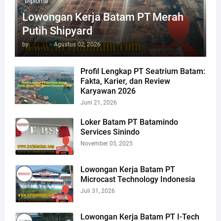
Diploma
Lowongan Kerja Batam PT Merah
Putih Shipyard
by
Admin
-
Agustus 02, 2026
Profil Lengkap PT Seatrium Batam:
Fakta, Karier, dan Review
Karyawan 2026
Juni 21, 2026
Loker Batam PT Batamindo
Services Sinindo
November 05, 2025
Lowongan Kerja Batam PT
Microcast Technology Indonesia
Juli 31, 2026
Lowongan Kerja Batam PT I-Tech