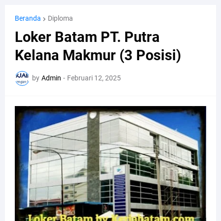
Beranda
Diploma
Loker Batam PT. Putra
Kelana Makmur (3 Posisi)
by
Admin
-
Februari 12, 2025