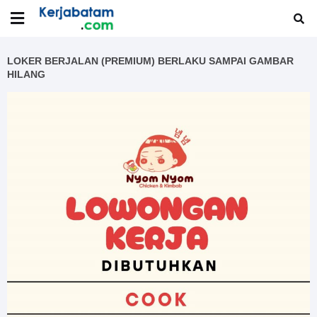
LOKER BERJALAN (PREMIUM) BERLAKU SAMPAI GAMBAR
HILANG