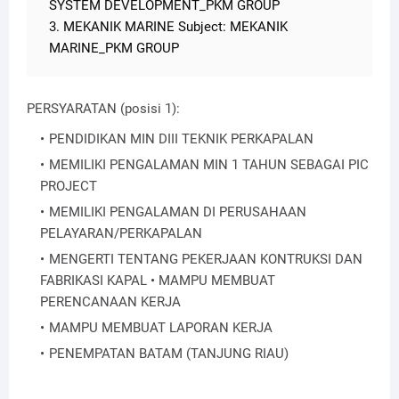
SYSTEM DEVELOPMENT_PKM GROUP
3. MEKANIK MARINE Subject: MEKANIK
MARINE_PKM GROUP
PERSYARATAN (posisi 1):
PENDIDIKAN MIN DIII TEKNIK PERKAPALAN
MEMILIKI PENGALAMAN MIN 1 TAHUN SEBAGAI PIC
PROJECT
MEMILIKI PENGALAMAN DI PERUSAHAAN
PELAYARAN/PERKAPALAN
MENGERTI TENTANG PEKERJAAN KONTRUKSI DAN
FABRIKASI KAPAL • MAMPU MEMBUAT
PERENCANAAN KERJA
MAMPU MEMBUAT LAPORAN KERJA
PENEMPATAN BATAM (TANJUNG RIAU)