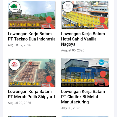
Lowongan Kerja Batam
Lowongan Kerja Batam
PT Teckno Dua Indonesia
Hotel Sahid Vanilla
Nagoya
August 07, 2026
August 05, 2026
Lowongan Kerja Batam
Lowongan Kerja Batam
PT Merah Putih Shipyard
PT Cladtek Bi Metal
Manufacturing
August 02, 2026
July 30, 2026