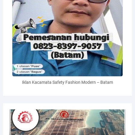
Iklan Kacamata Safety Fashion Modern – Batam