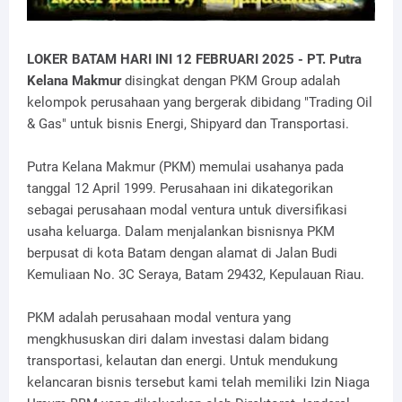
LOKER BATAM HARI INI 12 FEBRUARI 2025 -
PT. Putra
Kelana Makmur
disingkat dengan PKM Group adalah
kelompok perusahaan yang bergerak dibidang "Trading Oil
& Gas" untuk bisnis Energi, Shipyard dan Transportasi.
Putra Kelana Makmur (PKM) memulai usahanya pada
tanggal 12 April 1999. Perusahaan ini dikategorikan
sebagai perusahaan modal ventura untuk diversifikasi
usaha keluarga. Dalam menjalankan bisnisnya PKM
berpusat di kota Batam dengan alamat di Jalan Budi
Kemuliaan No. 3C Seraya, Batam 29432, Kepulauan Riau.
PKM adalah perusahaan modal ventura yang
mengkhususkan diri dalam investasi dalam bidang
transportasi, kelautan dan energi. Untuk mendukung
kelancaran bisnis tersebut kami telah memiliki Izin Niaga