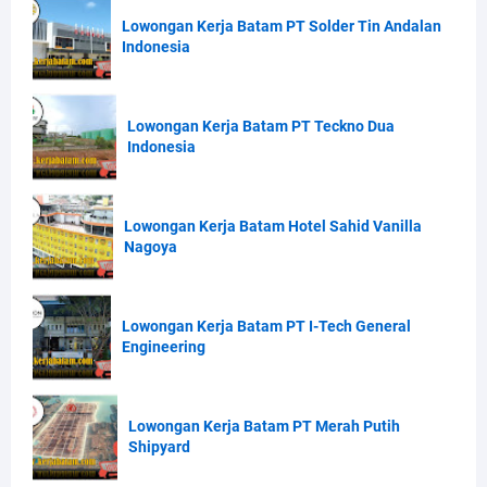
Lowongan Kerja Batam PT Solder Tin Andalan
Indonesia
Lowongan Kerja Batam PT Teckno Dua
Indonesia
Lowongan Kerja Batam Hotel Sahid Vanilla
Nagoya
Lowongan Kerja Batam PT I-Tech General
Engineering
Lowongan Kerja Batam PT Merah Putih
Shipyard