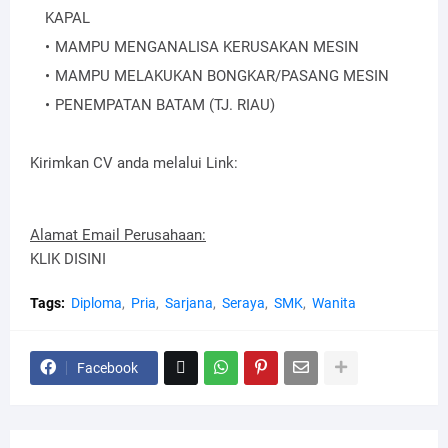
KAPAL
MAMPU MENGANALISA KERUSAKAN MESIN
MAMPU MELAKUKAN BONGKAR/PASANG MESIN
PENEMPATAN BATAM (TJ. RIAU)
Kirimkan CV anda melalui Link:
Alamat Email Perusahaan:
KLIK DISINI
Tags:
Diploma
Pria
Sarjana
Seraya
SMK
Wanita
Facebook