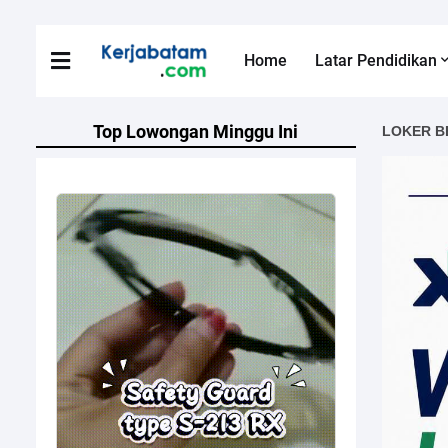
Home
Latar Pendidikan
Top Lowongan Minggu Ini
LOKER B