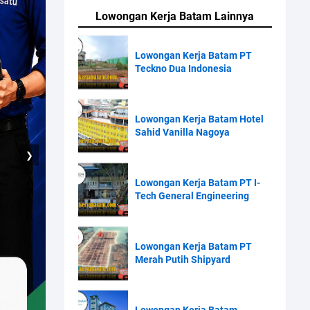
Lowongan Kerja Batam Lainnya
Lowongan Kerja Batam PT
Teckno Dua Indonesia
Lowongan Kerja Batam Hotel
Sahid Vanilla Nagoya
❯
Lowongan Kerja Batam PT I-
Tech General Engineering
Lowongan Kerja Batam PT
Merah Putih Shipyard