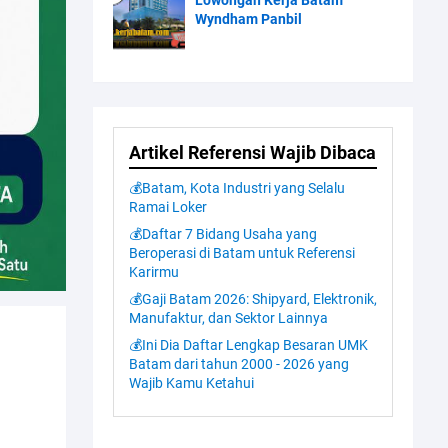
Lowongan Kerja Batam
Wyndham Panbil
Artikel Referensi Wajib Dibaca
💰Batam, Kota Industri yang Selalu
Ramai Loker
💰Daftar 7 Bidang Usaha yang
Beroperasi di Batam untuk Referensi
Karirmu
💰Gaji Batam 2026: Shipyard, Elektronik,
Manufaktur, dan Sektor Lainnya
💰Ini Dia Daftar Lengkap Besaran UMK
Batam dari tahun 2000 - 2026 yang
Wajib Kamu Ketahui