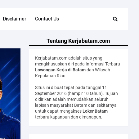
Disclaimer
Contact Us
Tentang Kerjabatam.com
Kerjabatam.com adalah situs yang
mengkhususkan diri pada Informasi Terbaru
Lowongan Kerja di Batam
dan Wilayah
Kepulauan Riau.
Situs ini dibuat tepat pada tanggal 11
September 2016 (hampir 10 tahun). Tujuan
didirikan adalah memudahkan seluruh
lapisan masyarakat Batam dan sekitarnya
untuk dapat mengakses
Loker Batam
terbaru kapanpun dan dimanapun.