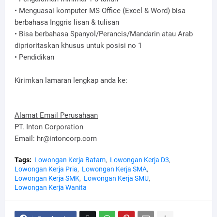
• Menguasai komputer MS Office (Excel & Word) bisa
berbahasa Inggris lisan & tulisan
• Bisa berbahasa Spanyol/Perancis/Mandarin atau Arab
diprioritaskan khusus untuk posisi no 1
• Pendidikan
Kirimkan lamaran lengkap anda ke:
Alamat Email Perusahaan
PT. Inton Corporation
Email: hr@intoncorp.com
Tags:
Lowongan Kerja Batam
Lowongan Kerja D3
Lowongan Kerja Pria
Lowongan Kerja SMA
Lowongan Kerja SMK
Lowongan Kerja SMU
Lowongan Kerja Wanita