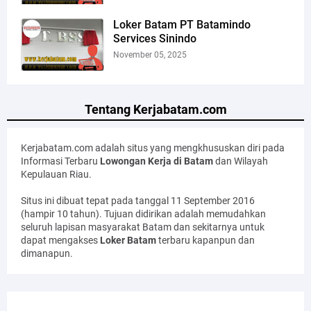
Loker Batam PT Batamindo
Services Sinindo
November 05, 2025
Tentang Kerjabatam.com
Kerjabatam.com adalah situs yang mengkhususkan diri pada
Informasi Terbaru
Lowongan Kerja di Batam
dan Wilayah
Kepulauan Riau.
Situs ini dibuat tepat pada tanggal 11 September 2016
(hampir 10 tahun). Tujuan didirikan adalah memudahkan
seluruh lapisan masyarakat Batam dan sekitarnya untuk
dapat mengakses
Loker Batam
terbaru kapanpun dan
dimanapun.