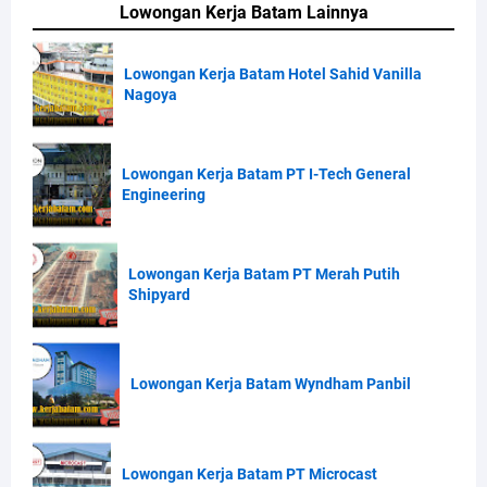
Lowongan Kerja Batam Lainnya
Lowongan Kerja Batam Hotel Sahid Vanilla
Nagoya
Lowongan Kerja Batam PT I-Tech General
Engineering
Lowongan Kerja Batam PT Merah Putih
Shipyard
Lowongan Kerja Batam Wyndham Panbil
Lowongan Kerja Batam PT Microcast