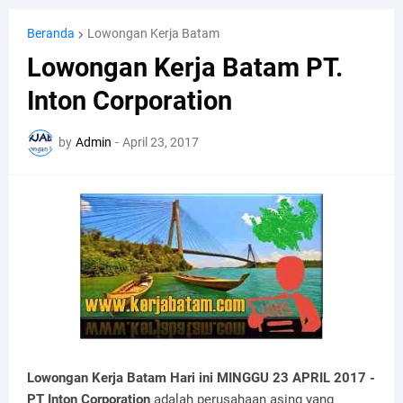
Beranda
Lowongan Kerja Batam
Lowongan Kerja Batam PT.
Inton Corporation
by
Admin
-
April 23, 2017
Lowongan Kerja Batam Hari ini MINGGU 23 APRIL 2017 -
PT Inton Corporation
adalah perusahaan asing yang