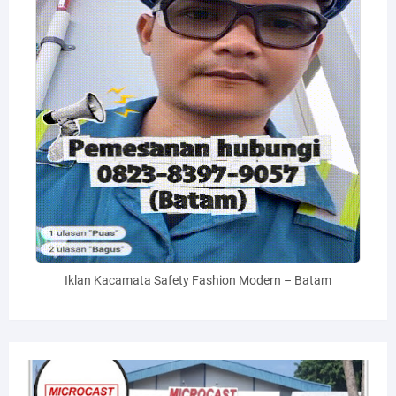
Iklan Kacamata Safety Fashion Modern – Batam