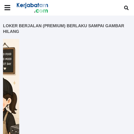
LOKER BERJALAN (PREMIUM) BERLAKU SAMPAI GAMBAR
HILANG