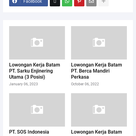
Facebook
Lowongan Kerja Batam
Lowongan Kerja Batam
PT. Sarku Enjinering
PT. Berca Mandiri
Utama (3 Posisi)
Perkasa
January 06, 2023
October 06, 2022
PT. SOS Indonesia
Lowongan Kerja Batam