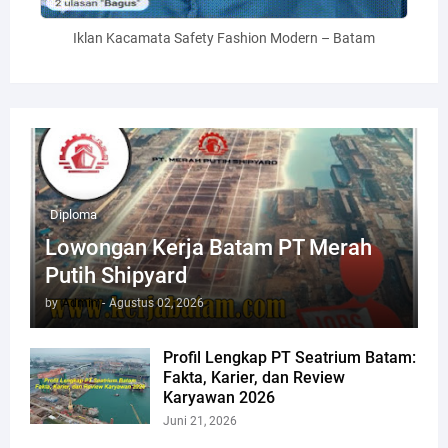
Iklan Kacamata Safety Fashion Modern – Batam
Diploma
Lowongan Kerja Batam PT Merah
Putih Shipyard
by
Admin
-
Agustus 02, 2026
Profil Lengkap PT Seatrium Batam:
Fakta, Karier, dan Review
Karyawan 2026
Juni 21, 2026