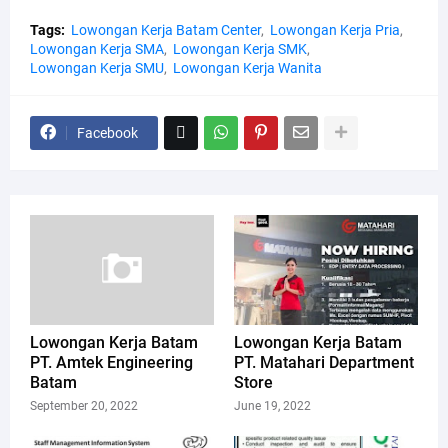
Tags:
Lowongan Kerja Batam Center
Lowongan Kerja Pria
Lowongan Kerja SMA
Lowongan Kerja SMK
Lowongan Kerja SMU
Lowongan Kerja Wanita
Facebook
Lowongan Kerja Batam
Lowongan Kerja Batam
PT. Amtek Engineering
PT. Matahari Department
Batam
Store
September 20, 2022
June 19, 2022