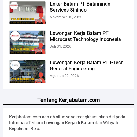
Loker Batam PT Batamindo
Services Sinindo
November 05, 2025
Lowongan Kerja Batam PT
Microcast Technology Indonesia
Juli 31, 2026
Lowongan Kerja Batam PT I-Tech
General Engineering
Agustus 03, 2026
Tentang Kerjabatam.com
Kerjabatam.com adalah situs yang mengkhususkan diri pada
Informasi Terbaru
Lowongan Kerja di Batam
dan Wilayah
Kepulauan Riau.