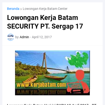
Beranda
Lowongan Kerja Batam Center
Lowongan Kerja Batam
SECURITY PT. Sergap 17
by
Admin
-
April 12, 2017