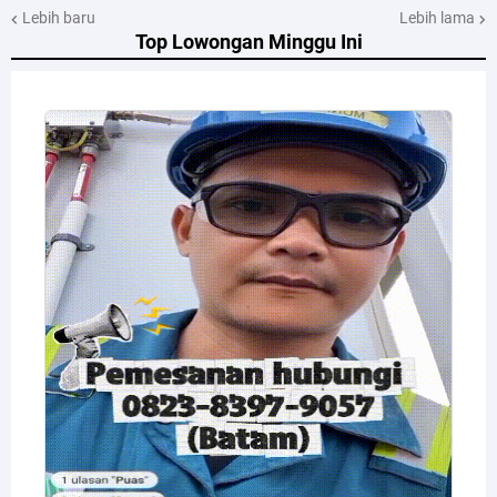
Lebih baru
Lebih lama
Top Lowongan Minggu Ini