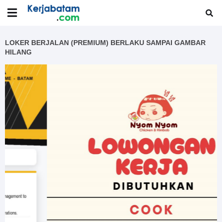
LOKER BERJALAN (PREMIUM) BERLAKU SAMPAI GAMBAR
HILANG