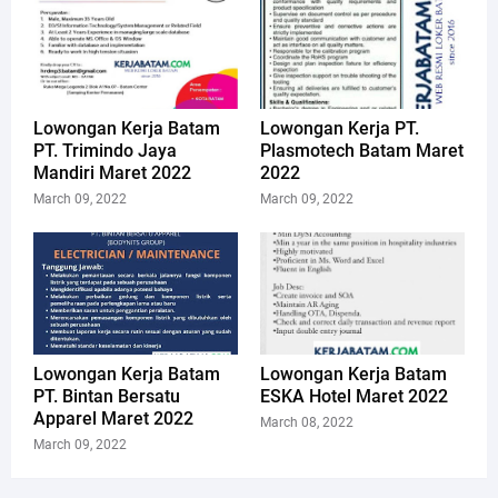
Lowongan Kerja Batam
Lowongan Kerja PT.
PT. Trimindo Jaya
Plasmotech Batam Maret
Mandiri Maret 2022
2022
March 09, 2022
March 09, 2022
Lowongan Kerja Batam
Lowongan Kerja Batam
PT. Bintan Bersatu
ESKA Hotel Maret 2022
Apparel Maret 2022
March 08, 2022
March 09, 2022