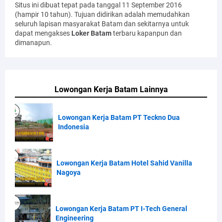
Situs ini dibuat tepat pada tanggal 11 September 2016
(hampir 10 tahun). Tujuan didirikan adalah memudahkan
seluruh lapisan masyarakat Batam dan sekitarnya untuk
dapat mengakses
Loker Batam
terbaru kapanpun dan
dimanapun.
Lowongan Kerja Batam Lainnya
Lowongan Kerja Batam PT Teckno Dua
Indonesia
Lowongan Kerja Batam Hotel Sahid Vanilla
Nagoya
Lowongan Kerja Batam PT I-Tech General
Engineering