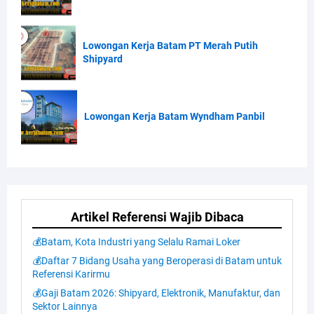
Lowongan Kerja Batam PT Merah Putih
Shipyard
Lowongan Kerja Batam Wyndham Panbil
Artikel Referensi Wajib Dibaca
💰Batam, Kota Industri yang Selalu Ramai Loker
💰Daftar 7 Bidang Usaha yang Beroperasi di Batam untuk
Referensi Karirmu
💰Gaji Batam 2026: Shipyard, Elektronik, Manufaktur, dan
Sektor Lainnya