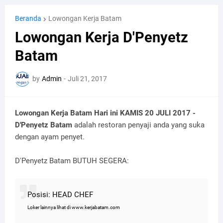
Beranda
Lowongan Kerja Batam
Lowongan Kerja D'Penyetz
Batam
by
Admin
-
Juli 21, 2017
Lowongan Kerja Batam Hari ini KAMIS 20 JULI 2017 -
D'Penyetz Batam
adalah restoran penyaji anda yang suka
dengan ayam penyet.
D'Penyetz Batam BUTUH SEGERA:
Posisi: HEAD CHEF
Loker lainnya lihat di www.kerjabatam.com