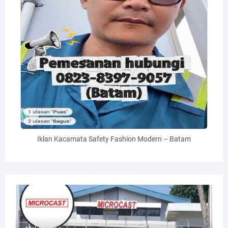
Iklan Kacamata Safety Fashion Modern – Batam