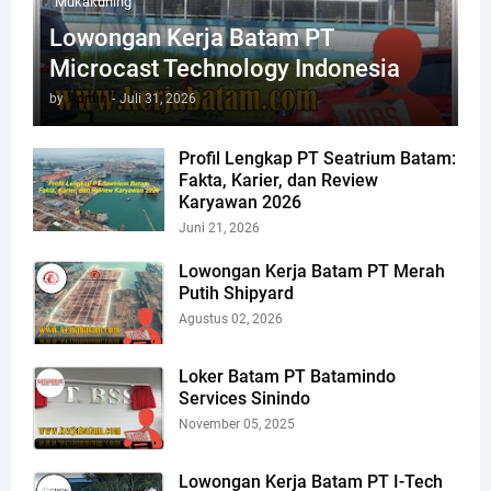
Mukakuning
Lowongan Kerja Batam PT
Microcast Technology Indonesia
by
Admin
-
Juli 31, 2026
Profil Lengkap PT Seatrium Batam:
Fakta, Karier, dan Review
Karyawan 2026
Juni 21, 2026
Lowongan Kerja Batam PT Merah
Putih Shipyard
Agustus 02, 2026
Loker Batam PT Batamindo
Services Sinindo
November 05, 2025
Lowongan Kerja Batam PT I-Tech