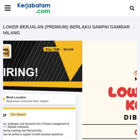
LOKER BERJALAN (PREMIUM) BERLAKU SAMPAI GAMBAR
HILANG