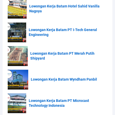
Lowongan Kerja Batam Hotel Sahid Vanilla
Nagoya
Lowongan Kerja Batam PT I-Tech General
Engineering
Lowongan Kerja Batam PT Merah Putih
Shipyard
Lowongan Kerja Batam Wyndham Panbil
Lowongan Kerja Batam PT Microcast
Technology Indonesia