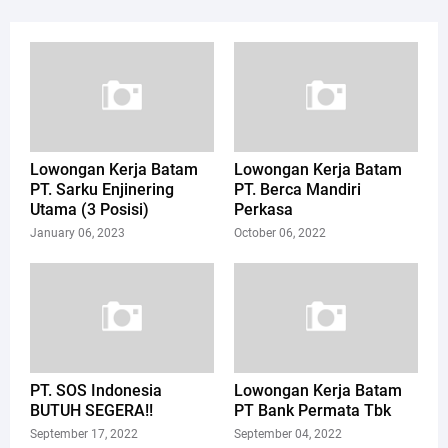
Lowongan Kerja Batam
Lowongan Kerja Batam
PT. Sarku Enjinering
PT. Berca Mandiri
Utama (3 Posisi)
Perkasa
January 06, 2023
October 06, 2022
PT. SOS Indonesia
Lowongan Kerja Batam
BUTUH SEGERA!!
PT Bank Permata Tbk
September 17, 2022
September 04, 2022