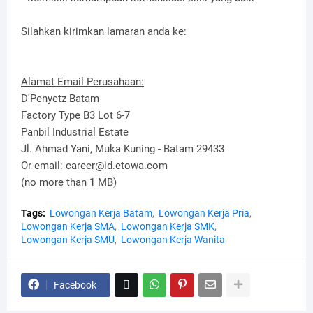
Silahkan kirimkan lamaran anda ke:
Alamat Email Perusahaan:
D'Penyetz Batam
Factory Type B3 Lot 6-7
Panbil Industrial Estate
Jl. Ahmad Yani, Muka Kuning - Batam 29433
Or email: career@id.etowa.com
(no more than 1 MB)
Tags:
Lowongan Kerja Batam
Lowongan Kerja Pria
Lowongan Kerja SMA
Lowongan Kerja SMK
Lowongan Kerja SMU
Lowongan Kerja Wanita
Facebook