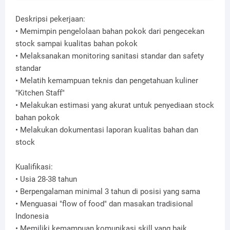
Deskripsi pekerjaan:
• Memimpin pengelolaan bahan pokok dari pengecekan
stock sampai kualitas bahan pokok
• Melaksanakan monitoring sanitasi standar dan safety
standar
• Melatih kemampuan teknis dan pengetahuan kuliner
"Kitchen Staff"
• Melakukan estimasi yang akurat untuk penyediaan stock
bahan pokok
• Melakukan dokumentasi laporan kualitas bahan dan
stock
Kualifikasi:
• Usia 28-38 tahun
• Berpengalaman minimal 3 tahun di posisi yang sama
• Menguasai "flow of food" dan masakan tradisional
Indonesia
• Memiliki kemampuan komunikasi skill yang baik