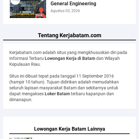
General Engineering
Agustus 03, 2026
Tentang Kerjabatam.com
Kerjabatam.com adalah situs yang mengkhususkan diri pada
Informasi Terbaru
Lowongan Kerja di Batam
dan Wilayah
Kepulauan Riau.
Situs ini dibuat tepat pada tanggal 11 September 2016
(hampir 10 tahun). Tujuan didirikan adalah memudahkan
seluruh lapisan masyarakat Batam dan sekitarnya untuk
dapat mengakses
Loker Batam
terbaru kapanpun dan
dimanapun.
Lowongan Kerja Batam Lainnya