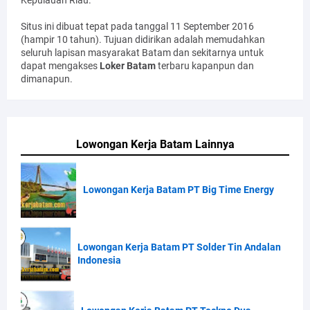
Situs ini dibuat tepat pada tanggal 11 September 2016
(hampir 10 tahun). Tujuan didirikan adalah memudahkan
seluruh lapisan masyarakat Batam dan sekitarnya untuk
dapat mengakses
Loker Batam
terbaru kapanpun dan
dimanapun.
Lowongan Kerja Batam Lainnya
Lowongan Kerja Batam PT Big Time Energy
Lowongan Kerja Batam PT Solder Tin Andalan
Indonesia