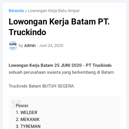
Beranda
Lowongan Kerja Batu Ampar
Lowongan Kerja Batam PT.
Truckindo
by
Admin
-
Juni 24, 2020
Lowongan Kerja Batam 25 JUNI 2020 - PT Truckindo
sebuah perusahaan swasta yang berkembang di Batam.
Truckindo Batam BUTUH SEGERA:
Posisi:
1. WELDER
2. МЕКАNIK
3. TYREMAN