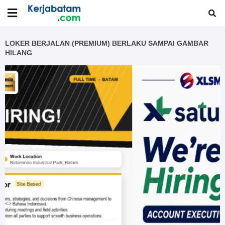
LOKER BERJALAN (PREMIUM) BERLAKU SAMPAI GAMBAR
HILANG