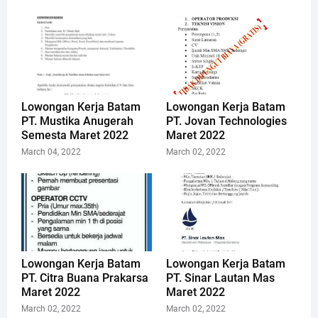
Lowongan Kerja Batam
Lowongan Kerja Batam
PT. Mustika Anugerah
PT. Jovan Technologies
Semesta Maret 2022
Maret 2022
March 04, 2022
March 02, 2022
Lowongan Kerja Batam
Lowongan Kerja Batam
PT. Citra Buana Prakarsa
PT. Sinar Lautan Mas
Maret 2022
Maret 2022
March 02, 2022
March 02, 2022