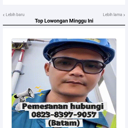
Lebih baru
Lebih lama
Top Lowongan Minggu Ini