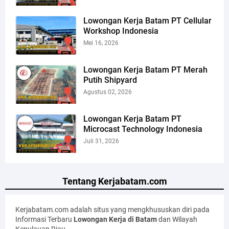
Lowongan Kerja Batam PT Cellular
Workshop Indonesia
Mei 16, 2026
Lowongan Kerja Batam PT Merah
Putih Shipyard
Agustus 02, 2026
Lowongan Kerja Batam PT
Microcast Technology Indonesia
Juli 31, 2026
Tentang Kerjabatam.com
Kerjabatam.com adalah situs yang mengkhususkan diri pada
Informasi Terbaru
Lowongan Kerja di Batam
dan Wilayah
Kepulauan Riau.