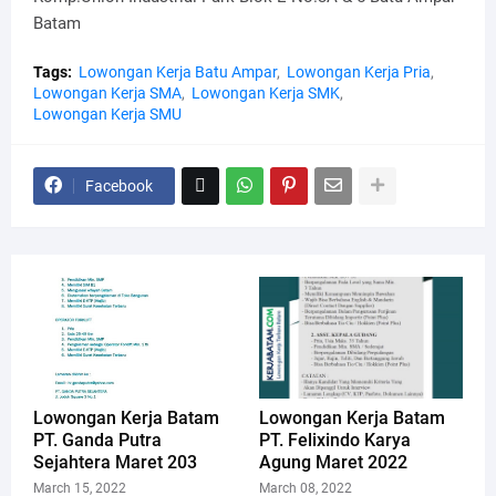
Batam
Tags:
Lowongan Kerja Batu Ampar
Lowongan Kerja Pria
Lowongan Kerja SMA
Lowongan Kerja SMK
Lowongan Kerja SMU
Facebook
Lowongan Kerja Batam
Lowongan Kerja Batam
PT. Ganda Putra
PT. Felixindo Karya
Sejahtera Maret 203
Agung Maret 2022
March 15, 2022
March 08, 2022