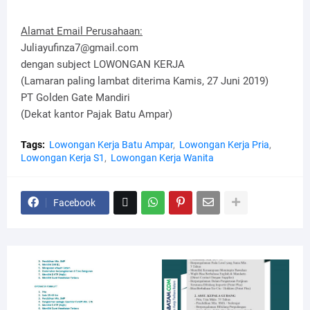
Alamat Email Perusahaan:
Juliayufinza7@gmail.com
dengan subject LOWONGAN KERJA
(Lamaran paling lambat diterima Kamis, 27 Juni 2019)
PT Golden Gate Mandiri
(Dekat kantor Pajak Batu Ampar)
Tags:
Lowongan Kerja Batu Ampar
Lowongan Kerja Pria
Lowongan Kerja S1
Lowongan Kerja Wanita
Facebook