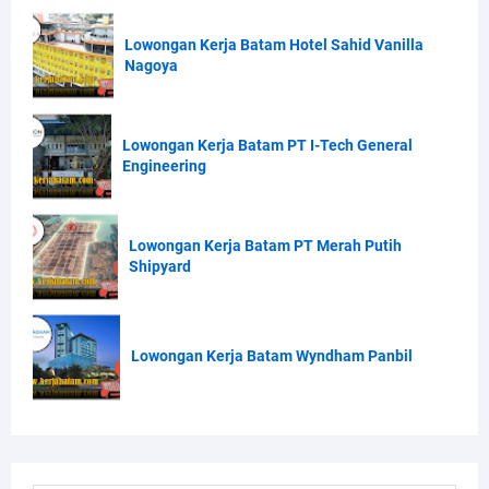
Lowongan Kerja Batam Hotel Sahid Vanilla
Nagoya
Lowongan Kerja Batam PT I-Tech General
Engineering
Lowongan Kerja Batam PT Merah Putih
Shipyard
Lowongan Kerja Batam Wyndham Panbil