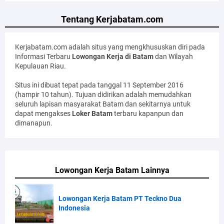
Tentang Kerjabatam.com
Kerjabatam.com adalah situs yang mengkhususkan diri pada
Informasi Terbaru
Lowongan Kerja di Batam
dan Wilayah
Kepulauan Riau.
Situs ini dibuat tepat pada tanggal 11 September 2016
(hampir 10 tahun). Tujuan didirikan adalah memudahkan
seluruh lapisan masyarakat Batam dan sekitarnya untuk
dapat mengakses
Loker Batam
terbaru kapanpun dan
dimanapun.
Lowongan Kerja Batam Lainnya
Lowongan Kerja Batam PT Teckno Dua
Indonesia