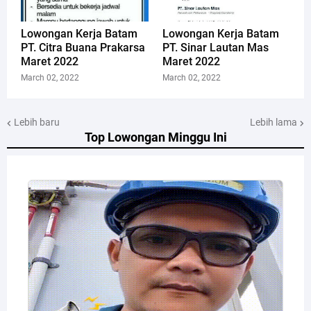
Lowongan Kerja Batam
Lowongan Kerja Batam
PT. Citra Buana Prakarsa
PT. Sinar Lautan Mas
Maret 2022
Maret 2022
March 02, 2022
March 02, 2022
Lebih baru
Lebih lama
Top Lowongan Minggu Ini