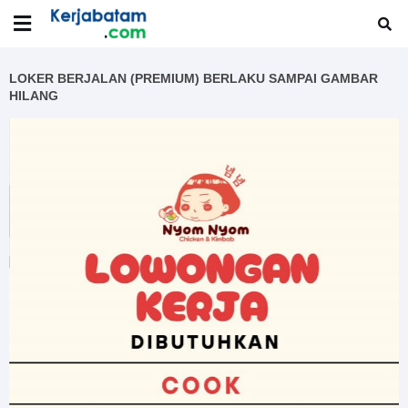
LOKER BERJALAN (PREMIUM) BERLAKU SAMPAI GAMBAR
HILANG