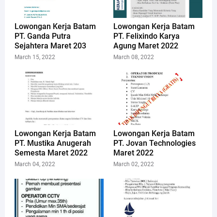
Lowongan Kerja Batam
Lowongan Kerja Batam
PT. Ganda Putra
PT. Felixindo Karya
Sejahtera Maret 203
Agung Maret 2022
March 15, 2022
March 08, 2022
Lowongan Kerja Batam
Lowongan Kerja Batam
PT. Mustika Anugerah
PT. Jovan Technologies
Semesta Maret 2022
Maret 2022
March 04, 2022
March 02, 2022