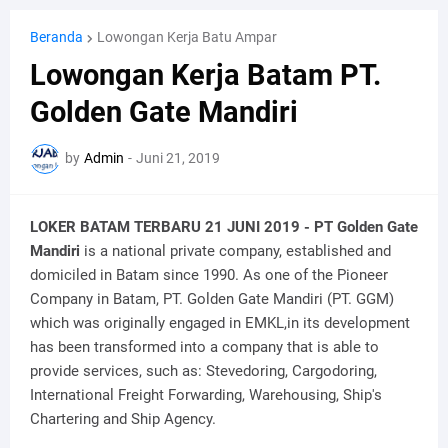
Beranda
Lowongan Kerja Batu Ampar
Lowongan Kerja Batam PT.
Golden Gate Mandiri
by
Admin
-
Juni 21, 2019
LOKER BATAM TERBARU 21 JUNI 2019 - PT Golden Gate
Mandiri
is a national private company, established and
domiciled in Batam since 1990. As one of the Pioneer
Company in Batam, PT. Golden Gate Mandiri (PT. GGM)
which was originally engaged in EMKL,in its development
has been transformed into a company that is able to
provide services, such as: Stevedoring, Cargodoring,
International Freight Forwarding, Warehousing, Ship's
Chartering and Ship Agency.