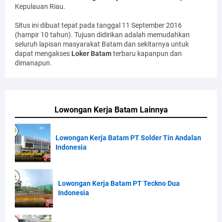
Kepulauan Riau.
Situs ini dibuat tepat pada tanggal 11 September 2016
(hampir 10 tahun). Tujuan didirikan adalah memudahkan
seluruh lapisan masyarakat Batam dan sekitarnya untuk
dapat mengakses
Loker Batam
terbaru kapanpun dan
dimanapun.
Lowongan Kerja Batam Lainnya
Lowongan Kerja Batam PT Solder Tin Andalan
Indonesia
Lowongan Kerja Batam PT Teckno Dua
Indonesia