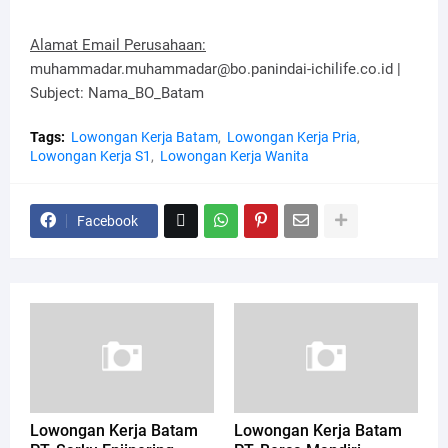
Alamat Email Perusahaan:
muhammadar.muhammadar@bo.panindai-ichilife.co.id |
Subject: Nama_BO_Batam
Tags:
Lowongan Kerja Batam
Lowongan Kerja Pria
Lowongan Kerja S1
Lowongan Kerja Wanita
Facebook
Lowongan Kerja Batam
Lowongan Kerja Batam