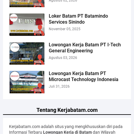
Agustus 02, 2026
Loker Batam PT Batamindo
Services Sinindo
November 05, 2025
Lowongan Kerja Batam PT I-Tech
General Engineering
Agustus 03, 2026
Lowongan Kerja Batam PT
Microcast Technology Indonesia
Juli 31, 2026
Tentang Kerjabatam.com
Kerjabatam.com adalah situs yang mengkhususkan diri pada
Informasi Terbaru
Lowongan Kerja di Batam
dan Wilayah