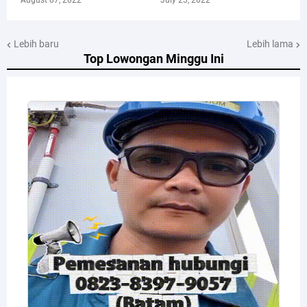
Lebih baru
Lebih lama
Top Lowongan Minggu Ini