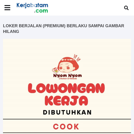
LOKER BERJALAN (PREMIUM) BERLAKU SAMPAI GAMBAR
HILANG