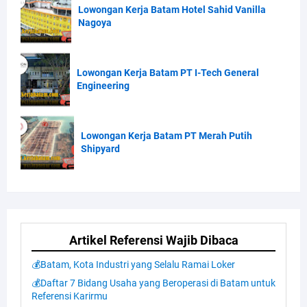
Lowongan Kerja Batam Hotel Sahid Vanilla
Nagoya
Lowongan Kerja Batam PT I-Tech General
Engineering
Lowongan Kerja Batam PT Merah Putih
Shipyard
Artikel Referensi Wajib Dibaca
💰Batam, Kota Industri yang Selalu Ramai Loker
💰Daftar 7 Bidang Usaha yang Beroperasi di Batam untuk
Referensi Karirmu