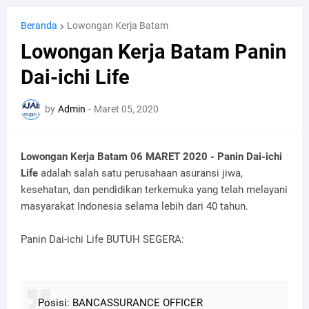
Beranda
Lowongan Kerja Batam
Lowongan Kerja Batam Panin
Dai-ichi Life
by
Admin
-
Maret 05, 2020
Lowongan Kerja Batam 06 MARET 2020 - Panin Dai-ichi
Life
adalah salah satu perusahaan asuransi jiwa,
kesehatan, dan pendidikan terkemuka yang telah melayani
masyarakat Indonesia selama lebih dari 40 tahun.
Panin Dai-ichi Life BUTUH SEGERA:
Posisi: BANCASSURANCE OFFICER