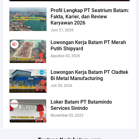
Profil Lengkap PT Seatrium Batam:
Fakta, Karier, dan Review
Karyawan 2026
Juni 21, 2026
Lowongan Kerja Batam PT Merah
Putih Shipyard
Agustus 02, 2026
Lowongan Kerja Batam PT Cladtek
Bi Metal Manufacturing
Juli 30, 2026
Loker Batam PT Batamindo
Services Sinindo
November 05, 2025