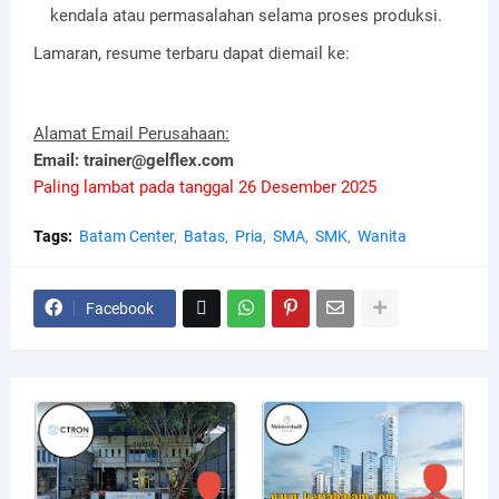
kendala atau permasalahan selama proses produksi.
Lamaran, resume terbaru dapat diemail ke:
Alamat Email Perusahaan:
Email: trainer@gelflex.com
Paling lambat pada tanggal 26 Desember 2025
Tags:
Batam Center
Batas
Pria
SMA
SMK
Wanita
Facebook