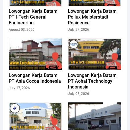
Lowongan Kerja Batam
Lowongan Kerja Batam
PT I-Tech General
Pollux Meisterstadt
Engineering
Residence
August 03, 2026
July 27, 2026
Lowongan Kerja Batam
Lowongan Kerja Batam
PT Asia Cocoa Indonesia
PT Aohai Technology
Indonesia
July 17, 2026
July 08, 2026