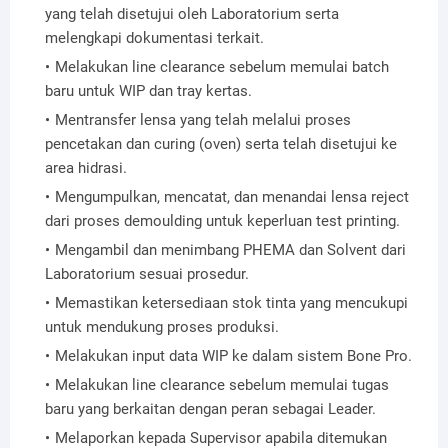
yang telah disetujui oleh Laboratorium serta
melengkapi dokumentasi terkait.
Melakukan line clearance sebelum memulai batch
baru untuk WIP dan tray kertas.
Mentransfer lensa yang telah melalui proses
pencetakan dan curing (oven) serta telah disetujui ke
area hidrasi.
Mengumpulkan, mencatat, dan menandai lensa reject
dari proses demoulding untuk keperluan test printing.
Mengambil dan menimbang PHEMA dan Solvent dari
Laboratorium sesuai prosedur.
Memastikan ketersediaan stok tinta yang mencukupi
untuk mendukung proses produksi.
Melakukan input data WIP ke dalam sistem Bone Pro.
Melakukan line clearance sebelum memulai tugas
baru yang berkaitan dengan peran sebagai Leader.
Melaporkan kepada Supervisor apabila ditemukan