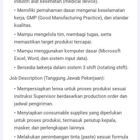
industri alat kesehatan (medical device).
Memiliki pemahaman dasar mengenai keselamatan
kerja, GMP (Good Manufacturing Practice), dan standar
kualitas.
Mampu mengelola tim, membagi tugas, serta
memastikan target produksi tercapai.
Mampu menggunakan komputer dasar (Microsoft
Excel, Word, dan sistem input data).
Bersedia bekerja dalam sistem 3 shift (rotating shift).
Job Description (Tanggung Jawab Pekerjaan):
Mempersiapkan lensa untuk proses produksi sesuai
instruksi Supervisor berdasarkan production order dan
jadwal pengiriman.
Menyiapkan consumable supplies yang diperlukan
untuk proses produksi, termasuk penutup kepala,
masker, dan perlengkapan lainnya.
Melakukan penimbangan tinta (paste) sesuai formula