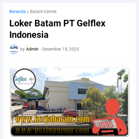
Beranda
Batam Center
Loker Batam PT Gelflex
Indonesia
by
Admin
-
Desember 18, 2025