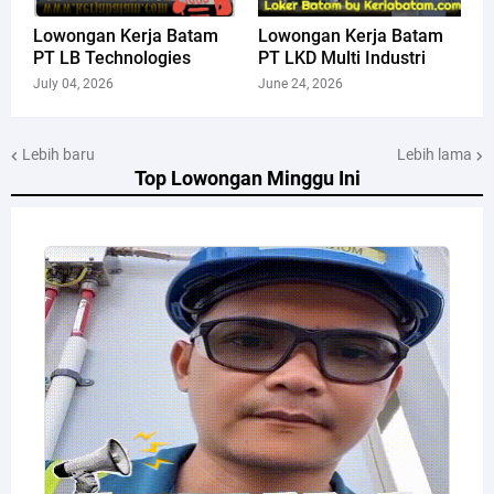
Lowongan Kerja Batam
Lowongan Kerja Batam
PT LB Technologies
PT LKD Multi Industri
July 04, 2026
June 24, 2026
Lebih baru
Lebih lama
Top Lowongan Minggu Ini