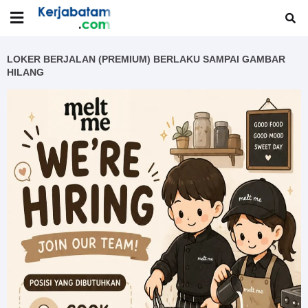
LOKER BERJALAN (PREMIUM) BERLAKU SAMPAI GAMBAR
HILANG