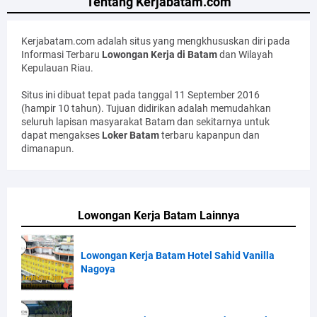
Tentang Kerjabatam.com
Kerjabatam.com adalah situs yang mengkhususkan diri pada
Informasi Terbaru
Lowongan Kerja di Batam
dan Wilayah
Kepulauan Riau.
Situs ini dibuat tepat pada tanggal 11 September 2016
(hampir 10 tahun). Tujuan didirikan adalah memudahkan
seluruh lapisan masyarakat Batam dan sekitarnya untuk
dapat mengakses
Loker Batam
terbaru kapanpun dan
dimanapun.
Lowongan Kerja Batam Lainnya
Lowongan Kerja Batam Hotel Sahid Vanilla
Nagoya