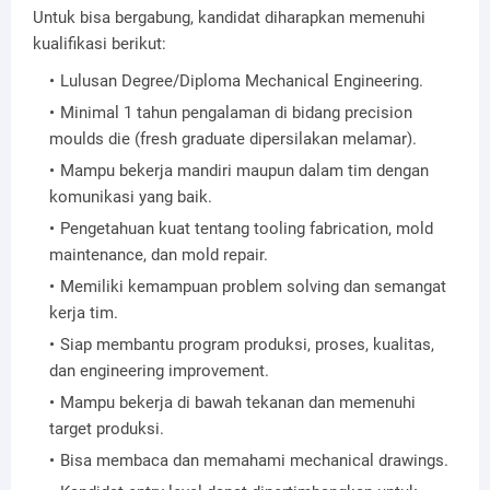
Untuk bisa bergabung, kandidat diharapkan memenuhi
kualifikasi berikut:
Lulusan Degree/Diploma Mechanical Engineering.
Minimal 1 tahun pengalaman di bidang precision
moulds die (fresh graduate dipersilakan melamar).
Mampu bekerja mandiri maupun dalam tim dengan
komunikasi yang baik.
Pengetahuan kuat tentang tooling fabrication, mold
maintenance, dan mold repair.
Memiliki kemampuan problem solving dan semangat
kerja tim.
Siap membantu program produksi, proses, kualitas,
dan engineering improvement.
Mampu bekerja di bawah tekanan dan memenuhi
target produksi.
Bisa membaca dan memahami mechanical drawings.