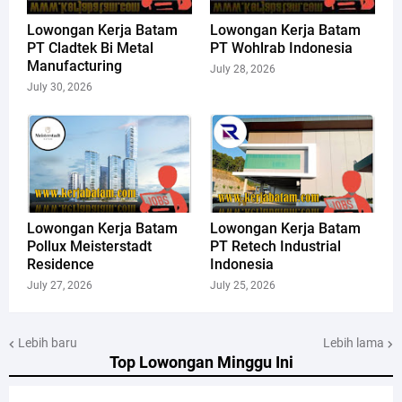
Lowongan Kerja Batam
Lowongan Kerja Batam
PT Cladtek Bi Metal
PT Wohlrab Indonesia
Manufacturing
July 28, 2026
July 30, 2026
Lowongan Kerja Batam
Lowongan Kerja Batam
Pollux Meisterstadt
PT Retech Industrial
Residence
Indonesia
July 27, 2026
July 25, 2026
Lebih baru
Lebih lama
Top Lowongan Minggu Ini