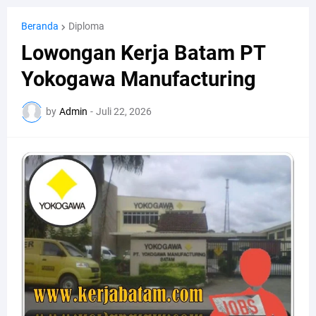
Beranda
Diploma
Lowongan Kerja Batam PT
Yokogawa Manufacturing
by
Admin
-
Juli 22, 2026