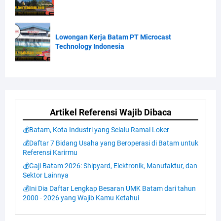
Lowongan Kerja Batam PT Microcast
Technology Indonesia
Artikel Referensi Wajib Dibaca
💰Batam, Kota Industri yang Selalu Ramai Loker
💰Daftar 7 Bidang Usaha yang Beroperasi di Batam untuk
Referensi Karirmu
💰Gaji Batam 2026: Shipyard, Elektronik, Manufaktur, dan
Sektor Lainnya
💰Ini Dia Daftar Lengkap Besaran UMK Batam dari tahun
2000 - 2026 yang Wajib Kamu Ketahui