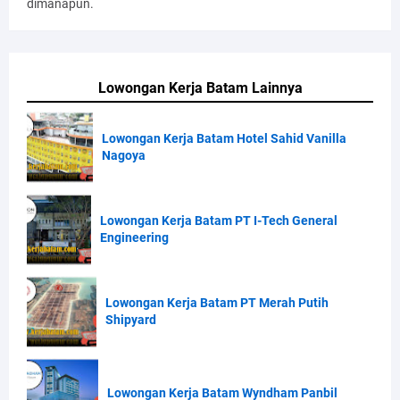
dimanapun.
Lowongan Kerja Batam Lainnya
Lowongan Kerja Batam Hotel Sahid Vanilla
Nagoya
Lowongan Kerja Batam PT I-Tech General
Engineering
Lowongan Kerja Batam PT Merah Putih
Shipyard
Lowongan Kerja Batam Wyndham Panbil