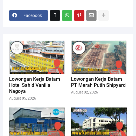
Facebook
Lowongan Kerja Batam
Lowongan Kerja Batam
Hotel Sahid Vanilla
PT Merah Putih Shipyard
Nagoya
August 02, 2026
August 05, 2026