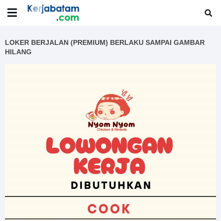
LOKER BERJALAN (PREMIUM) BERLAKU SAMPAI GAMBAR
HILANG