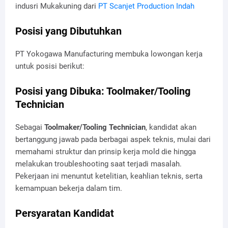
indusri Mukakuning dari
PT Scanjet Production Indah
Posisi yang Dibutuhkan
PT Yokogawa Manufacturing membuka lowongan kerja
untuk posisi berikut:
Posisi yang Dibuka: Toolmaker/Tooling
Technician
Sebagai
Toolmaker/Tooling Technician
, kandidat akan
bertanggung jawab pada berbagai aspek teknis, mulai dari
memahami struktur dan prinsip kerja mold die hingga
melakukan troubleshooting saat terjadi masalah.
Pekerjaan ini menuntut ketelitian, keahlian teknis, serta
kemampuan bekerja dalam tim.
Persyaratan Kandidat