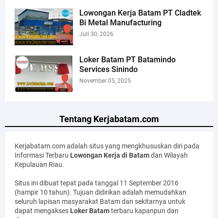
Lowongan Kerja Batam PT Cladtek
Bi Metal Manufacturing
Juli 30, 2026
Loker Batam PT Batamindo
Services Sinindo
November 05, 2025
Tentang Kerjabatam.com
Kerjabatam.com adalah situs yang mengkhususkan diri pada
Informasi Terbaru
Lowongan Kerja di Batam
dan Wilayah
Kepulauan Riau.
Situs ini dibuat tepat pada tanggal 11 September 2016
(hampir 10 tahun). Tujuan didirikan adalah memudahkan
seluruh lapisan masyarakat Batam dan sekitarnya untuk
dapat mengakses
Loker Batam
terbaru kapanpun dan