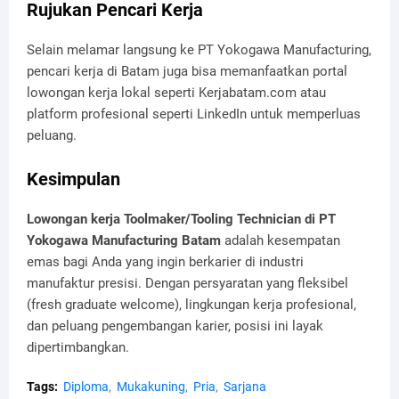
Rujukan Pencari Kerja
Selain melamar langsung ke PT Yokogawa Manufacturing,
pencari kerja di Batam juga bisa memanfaatkan portal
lowongan kerja lokal seperti Kerjabatam.com atau
platform profesional seperti LinkedIn untuk memperluas
peluang.
Kesimpulan
Lowongan kerja Toolmaker/Tooling Technician di PT
Yokogawa Manufacturing Batam
adalah kesempatan
emas bagi Anda yang ingin berkarier di industri
manufaktur presisi. Dengan persyaratan yang fleksibel
(fresh graduate welcome), lingkungan kerja profesional,
dan peluang pengembangan karier, posisi ini layak
dipertimbangkan.
Tags:
Diploma
Mukakuning
Pria
Sarjana