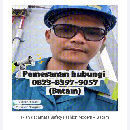
Iklan Kacamata Safety Fashion Modern – Batam