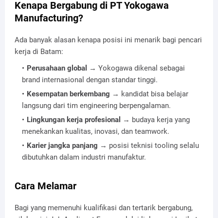
Kenapa Bergabung di PT Yokogawa
Manufacturing?
Ada banyak alasan kenapa posisi ini menarik bagi pencari
kerja di Batam:
Perusahaan global
→ Yokogawa dikenal sebagai
brand internasional dengan standar tinggi.
Kesempatan berkembang
→ kandidat bisa belajar
langsung dari tim engineering berpengalaman.
Lingkungan kerja profesional
→ budaya kerja yang
menekankan kualitas, inovasi, dan teamwork.
Karier jangka panjang
→ posisi teknisi tooling selalu
dibutuhkan dalam industri manufaktur.
Cara Melamar
Bagi yang memenuhi kualifikasi dan tertarik bergabung,