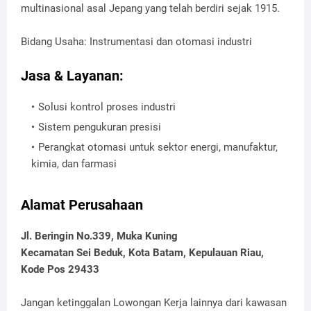
multinasional asal Jepang yang telah berdiri sejak 1915.
Bidang Usaha: Instrumentasi dan otomasi industri
Jasa & Layanan:
Solusi kontrol proses industri
Sistem pengukuran presisi
Perangkat otomasi untuk sektor energi, manufaktur,
kimia, dan farmasi
Alamat Perusahaan
Jl. Beringin No.339, Muka Kuning
Kecamatan Sei Beduk, Kota Batam, Kepulauan Riau,
Kode Pos 29433
Jangan ketinggalan Lowongan Kerja lainnya dari kawasan