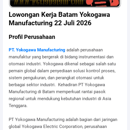
Lowongan Kerja Batam Yokogawa
Manufacturing 22 Juli 2026
Profil Perusahaan
PT. Yokogawa Manufacturing
adalah perusahaan
manufaktur yang bergerak di bidang instrumentasi dan
otomasi industri. Yokogawa dikenal sebagai salah satu
pemain global dalam penyediaan solusi kontrol proses,
sistem pengukuran, dan perangkat otomasi untuk
berbagai sektor industri. Kehadiran PT Yokogawa
Manufacturing di Batam memperkuat rantai pasok
regional untuk mendukung kebutuhan industri di Asia
Tenggara.
PT Yokogawa Manufacturing adalah bagian dari jaringan
global Yokogawa Electric Corporation, perusahaan