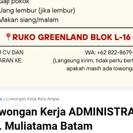
a
Lowongan Kerja Batu Ampar
wongan Kerja ADMINISTR
. Muliatama Batam