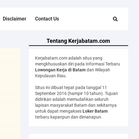
Disclaimer
Contact Us
Tentang Kerjabatam.com
Kerjabatam.com adalah situs yang
mengkhususkan diri pada Informasi Terbaru
Lowongan Kerja di Batam
dan Wilayah
Kepulauan Riau.
Situs ini dibuat tepat pada tanggal 11
September 2016 (hampir 10 tahun). Tujuan
didirikan adalah memudahkan seluruh
lapisan masyarakat Batam dan sekitarnya
untuk dapat mengakses
Loker Batam
terbaru kapanpun dan dimanapun.