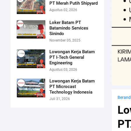
PT Merah Putih Shipyard
Agustus 02, 2026
Loker Batam PT
Batamindo Services
Sinindo
November 05, 2025
Lowongan Kerja Batam
PT I-Tech General
Engineering
Agustus 03, 2026
Lowongan Kerja Batam
PT Microcast
Technology Indonesia
Berand
Juli 31, 2026
Lo
PT