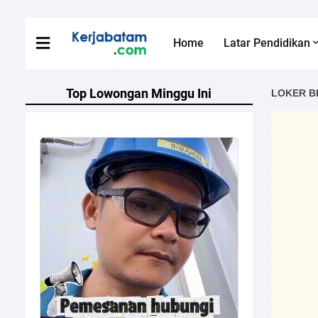
Home
Latar Pendidikan
Top Lowongan Minggu Ini
LOKER B