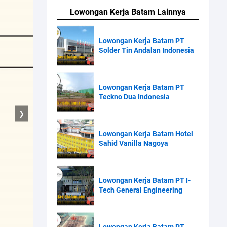
Lowongan Kerja Batam Lainnya
Lowongan Kerja Batam PT
Solder Tin Andalan Indonesia
Lowongan Kerja Batam PT
Teckno Dua Indonesia
❯
Lowongan Kerja Batam Hotel
Sahid Vanilla Nagoya
Lowongan Kerja Batam PT I-
Tech General Engineering