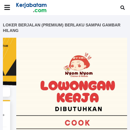
LOKER BERJALAN (PREMIUM) BERLAKU SAMPAI GAMBAR
HILANG