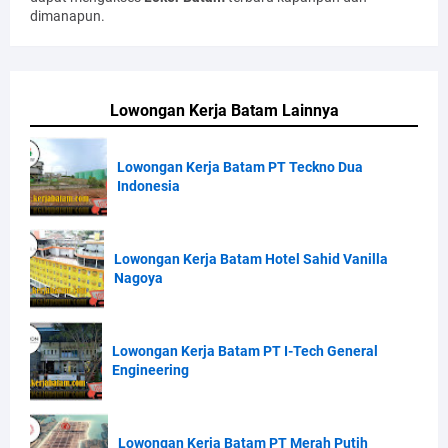
dimanapun.
Lowongan Kerja Batam Lainnya
Lowongan Kerja Batam PT Teckno Dua
Indonesia
Lowongan Kerja Batam Hotel Sahid Vanilla
Nagoya
Lowongan Kerja Batam PT I-Tech General
Engineering
Lowongan Kerja Batam PT Merah Putih