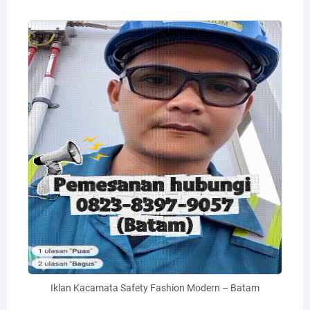
Iklan Kacamata Safety Fashion Modern – Batam