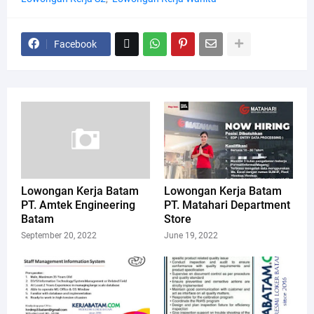
Facebook
Lowongan Kerja Batam
Lowongan Kerja Batam
PT. Amtek Engineering
PT. Matahari Department
Batam
Store
September 20, 2022
June 19, 2022