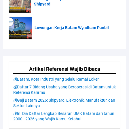
Shipyard
Lowongan Kerja Batam Wyndham Panbil
Artikel Referensi Wajib Dibaca
💰Batam, Kota Industri yang Selalu Ramai Loker
💰Daftar 7 Bidang Usaha yang Beroperasi di Batam untuk
Referensi Karirmu
💰Gaji Batam 2026: Shipyard, Elektronik, Manufaktur, dan
Sektor Lainnya
💰Ini Dia Daftar Lengkap Besaran UMK Batam dari tahun
2000 - 2026 yang Wajib Kamu Ketahui