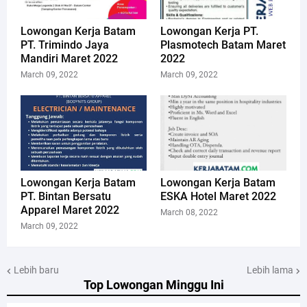
Lowongan Kerja Batam
Lowongan Kerja PT.
PT. Trimindo Jaya
Plasmotech Batam Maret
Mandiri Maret 2022
2022
March 09, 2022
March 09, 2022
Lowongan Kerja Batam
Lowongan Kerja Batam
PT. Bintan Bersatu
ESKA Hotel Maret 2022
Apparel Maret 2022
March 08, 2022
March 09, 2022
Lebih baru
Lebih lama
Top Lowongan Minggu Ini