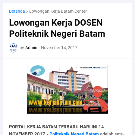
Beranda
Lowongan Kerja Batam Center
Lowongan Kerja DOSEN
Politeknik Negeri Batam
by
Admin
-
November 14, 2017
PORTAL KERJA BATAM TERBARU HARI INI 14
NOVEMBER 2017 -
Politeknik Negeri Batam
adalah satu-