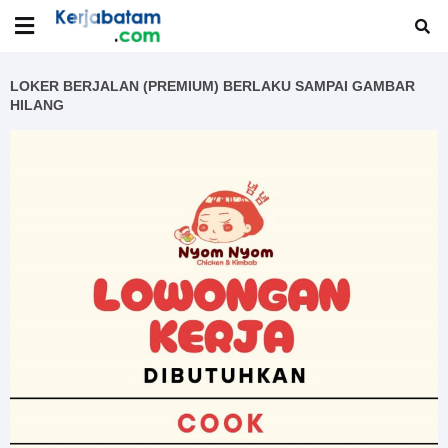
LOKER BERJALAN (PREMIUM) BERLAKU SAMPAI GAMBAR
HILANG