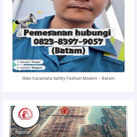
Iklan Kacamata Safety Fashion Modern – Batam
Diploma