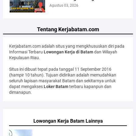
Agustus 03, 2026
Tentang Kerjabatam.com
Kerjabatam.com adalah situs yang mengkhususkan diri pada
Informasi Terbaru
Lowongan Kerja di Batam
dan Wilayah
Kepulauan Riau.
Situs ini dibuat tepat pada tanggal 11 September 2016
(hampir 10 tahun). Tujuan didirikan adalah memudahkan
seluruh lapisan masyarakat Batam dan sekitarnya untuk
dapat mengakses
Loker Batam
terbaru kapanpun dan
dimanapun.
Lowongan Kerja Batam Lainnya