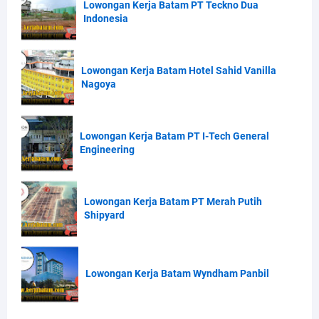
Lowongan Kerja Batam PT Teckno Dua
Indonesia
Lowongan Kerja Batam Hotel Sahid Vanilla
Nagoya
Lowongan Kerja Batam PT I-Tech General
Engineering
Lowongan Kerja Batam PT Merah Putih
Shipyard
Lowongan Kerja Batam Wyndham Panbil