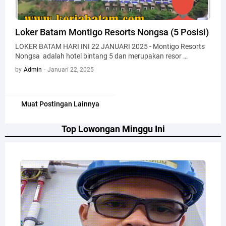
Loker Batam Montigo Resorts Nongsa (5 Posisi)
LOKER BATAM HARI INI 22 JANUARI 2025 - Montigo Resorts
Nongsa adalah hotel bintang 5 dan merupakan resor …
by
Admin
-
Januari 22, 2025
Muat Postingan Lainnya
Top Lowongan Minggu Ini