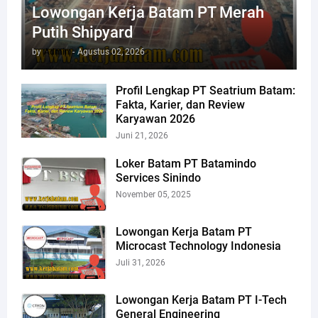
Lowongan Kerja Batam PT Merah
Putih Shipyard
by
Admin
-
Agustus 02, 2026
Profil Lengkap PT Seatrium Batam:
Fakta, Karier, dan Review
Karyawan 2026
Juni 21, 2026
Loker Batam PT Batamindo
Services Sinindo
November 05, 2025
Lowongan Kerja Batam PT
Microcast Technology Indonesia
Juli 31, 2026
Lowongan Kerja Batam PT I-Tech
General Engineering